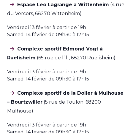
Espace Léo Lagrange à Wittenheim
(4 rue
du Vercors, 68270 Wittenheim)
Vendredi 13 février à partir de 19h
Samedi 14 février de 09h30 à 17h15
Complexe sportif Edmond Vogt à
Ruelisheim
(65 rue de l’Ill, 68270 Ruelisheim)
Vendredi 13 février à partir de 19h
Samedi 14 février de 09h30 à 17h15
Complexe sportif de la Doller à Mulhouse
– Bourtzwiller
(5 rue de Toulon, 68200
Mulhouse)
Vendredi 13 février à partir de 19h
Samedi 14 février de 09h30 à 17h15