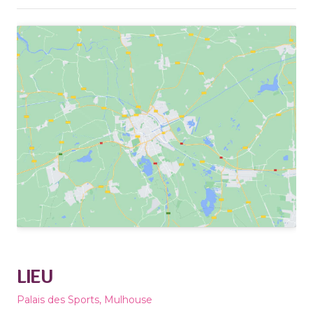
LIEU
Palais des Sports, Mulhouse