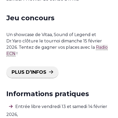
Jeu concours
Un showcase de Vitaa, Sound of Legend et
Dr.Yaro clôture le tournoi dimanche 15 février
2026. Tentez de gagner vos places avec la
Radio
ECN
!
PLUS D’INFOS
Informations pratiques
Entrée libre vendredi 13 et samedi 14 février
2026,