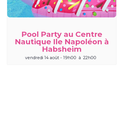
Pool Party au Centre
Nautique Ile Napoléon à
Habsheim
vendredi 14 août - 19h00
à
22h00