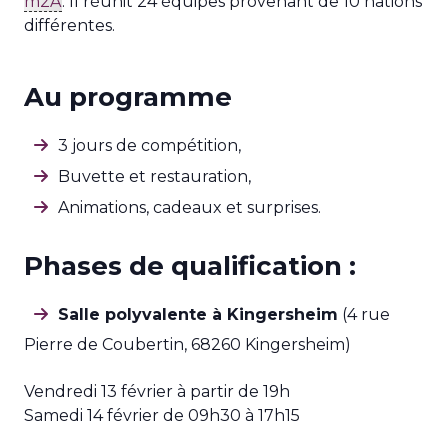
m2A
. Il réunit 24 équipes provenant de 10 nations
différentes.
Au programme
3 jours de compétition,
Buvette et restauration,
Animations, cadeaux et surprises.
Phases de qualification :
Salle polyvalente à Kingersheim
(4 rue
Pierre de Coubertin, 68260 Kingersheim)
Vendredi 13 février à partir de 19h
Samedi 14 février de 09h30 à 17h15