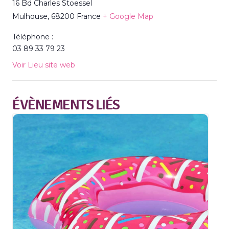
16 Bd Charles Stoessel
Mulhouse
,
68200
France
+ Google Map
Téléphone :
03 89 33 79 23
Voir Lieu site web
ÉVÈNEMENTS LIÉS