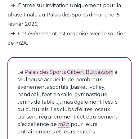
Entrée sur invitation uniquement pour la
phase finale au Palais des Sports dimanche 15
février 2026,
Cet événement est organisé avec le soutien
de m2A.
Le
Palais des Sports Gilbert Buttazzoni
à
Mulhouse accueille de nombreux
événements sportifs (basket, volley,
handball, foot en salle, gymnastique,
tennis de table…), mais également festifs
ou culturels. Les clubs d’élites locaux
utilisent régulièrement cet équipement
d’excellence de
m2A
pour leurs
entraînements et leurs matchs.