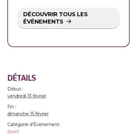
DÉCOUVRIR TOUS LES
ÉVÉNEMENTS
DÉTAILS
Début :
vendredi 13 février
Fin :
dimanche 15 février
Catégorie d’Évènement:
Sport