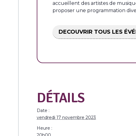
accueillent des artistes de musique
proposer une programmation divers
DECOUVRIR TOUS LES É
DÉTAILS
Date :
vendredi 17 novembre 2023
Heure :
20h00