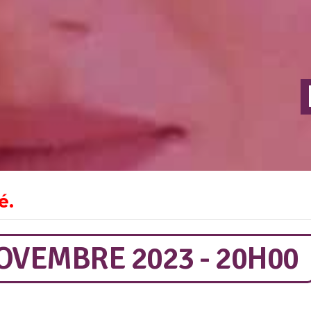
é.
OVEMBRE 2023 - 20H00