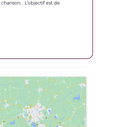
, chanson… L’objectif est de