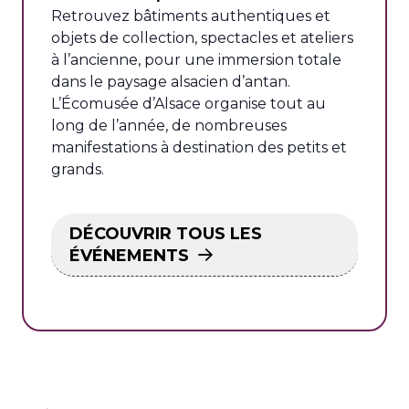
Retrouvez bâtiments authentiques et
objets de collection, spectacles et ateliers
à l’ancienne, pour une immersion totale
dans le paysage alsacien d’antan.
L’Écomusée d’Alsace organise tout au
long de l’année, de nombreuses
manifestations à destination des petits et
grands.
DÉCOUVRIR TOUS LES
ÉVÉNEMENTS