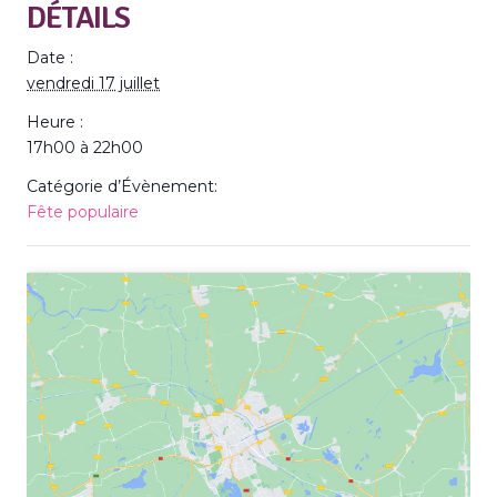
DÉTAILS
Date :
vendredi 17 juillet
Heure :
17h00 à 22h00
Catégorie d’Évènement:
Fête populaire