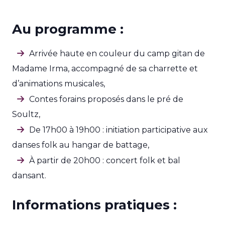
Au programme :
Arrivée haute en couleur du camp gitan de
Madame Irma, accompagné de sa charrette et
d’animations musicales,
Contes forains proposés dans le pré de
Soultz,
De 17h00 à 19h00 : initiation participative aux
danses folk au hangar de battage,
À partir de 20h00 : concert folk et bal
dansant.
Informations pratiques :