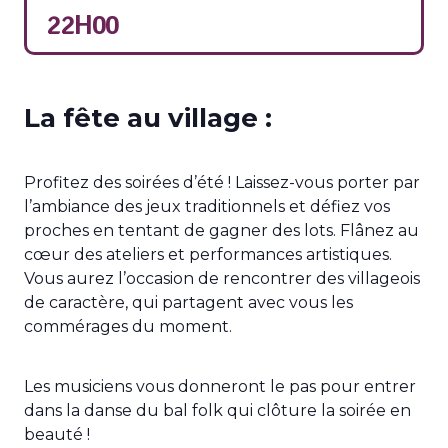
22H00
La fête au village :
Profitez des soirées d’été ! Laissez-vous porter par
l’ambiance des jeux traditionnels et défiez vos
proches en tentant de gagner des lots. Flânez au
cœur des ateliers et performances artistiques.
Vous aurez l’occasion de rencontrer des villageois
de caractère, qui partagent avec vous les
commérages du moment.
Les musiciens vous donneront le pas pour entrer
dans la danse du bal folk qui clôture la soirée en
beauté !