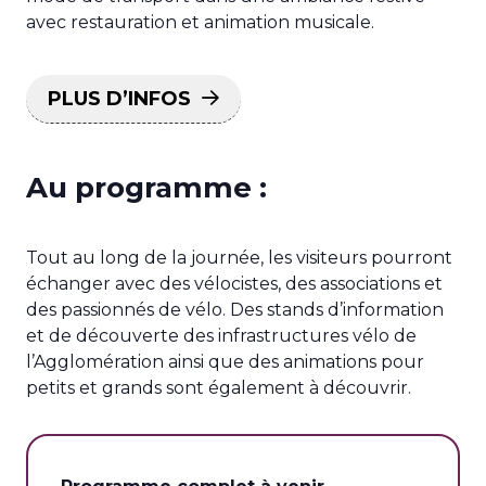
avec restauration et animation musicale.
PLUS D’INFOS
Au programme :
Tout au long de la journée, les visiteurs pourront
échanger avec des vélocistes, des associations et
des passionnés de vélo. Des stands d’information
et de découverte des infrastructures vélo de
l’Agglomération ainsi que des animations pour
petits et grands sont également à découvrir.