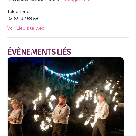
Téléphone :
03 89 32 58 58
Voir Lieu site web
ÉVÈNEMENTS LIÉS