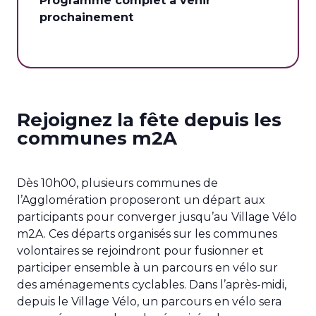
Programme complet à venir
prochainement
Rejoignez la fête depuis les
communes m2A
Dès 10h00, plusieurs communes de
l’Agglomération proposeront un départ aux
participants pour converger jusqu’au Village Vélo
m2A. Ces départs organisés sur les communes
volontaires se rejoindront pour fusionner et
participer ensemble à un parcours en vélo sur
des aménagements cyclables. Dans l’après-midi,
depuis le Village Vélo, un parcours en vélo sera