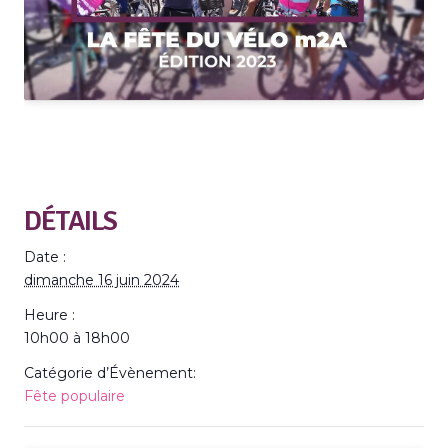
DÉTAILS
Date :
dimanche 16 juin 2024
Heure :
10h00 à 18h00
Catégorie d’Évènement:
Fête populaire