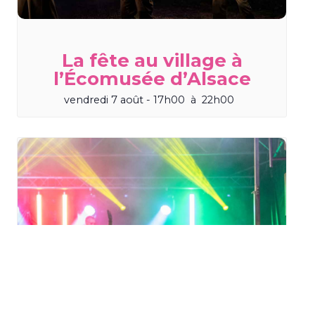
La fête au village à
l’Écomusée d’Alsace
vendredi 7 août - 17h00
à
22h00