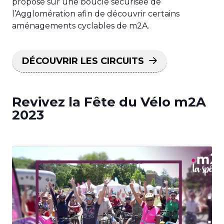
proposé sur une boucle sécurisée de
l’Agglomération afin de découvrir certains
aménagements cyclables de m2A.
DÉCOUVRIR LES CIRCUITS
Revivez la Fête du Vélo m2A
2023