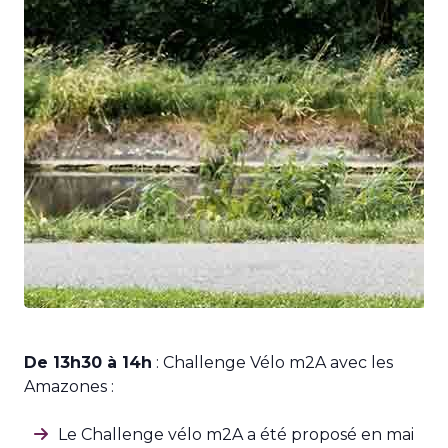
De 13h30 à 14h
: Challenge Vélo m2A avec les
Amazones :
Le Challenge vélo m2A a été proposé en mai