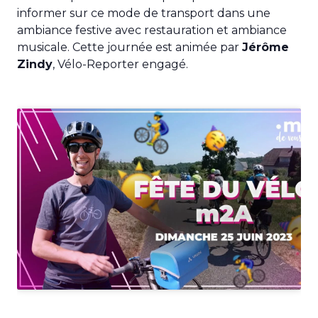
informer sur ce mode de transport dans une
ambiance festive avec restauration et ambiance
musicale. Cette journée est animée par
Jérôme
Zindy
, Vélo-Reporter engagé.