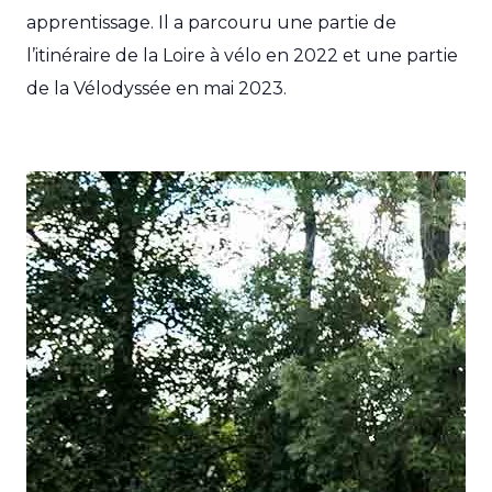
apprentissage. Il a parcouru une partie de
l’itinéraire de la Loire à vélo en 2022 et une partie
de la Vélodyssée en mai 2023.