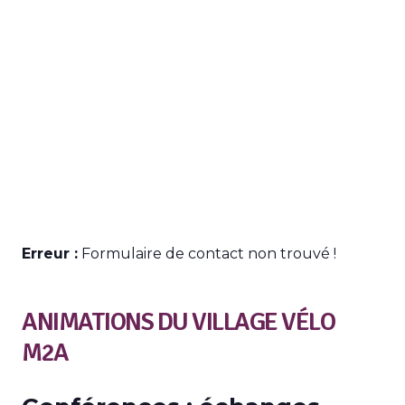
Erreur :
Formulaire de contact non trouvé !
ANIMATIONS DU VILLAGE VÉLO
M2A