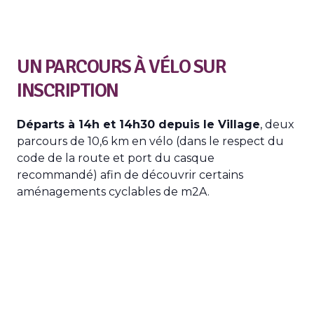
UN PARCOURS À VÉLO SUR
INSCRIPTION
Départs à 14h et 14h30 depuis le Village
, deux
parcours de 10,6 km en vélo (dans le respect du
code de la route et port du casque
recommandé) afin de découvrir certains
aménagements cyclables de m2A.