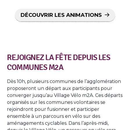
DÉCOUVRIR LES ANIMATIONS
REJOIGNEZ LA FÊTE DEPUIS LES
COMMUNES M2A
Dès 10h, plusieurs communes de l’agglomération
proposeront un départ aux participants pour
converger jusqu’au Village Vélo m2A. Ces départs
organisés sur les communes volontaires se
rejoindront pour fusionner et participer
ensemble à un parcours en vélo sur des
aménagements cyclables. Dans l’après-midi,