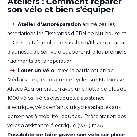
Ateliers : Comment réparer
son vélo et bien s’équiper
Atelier d’autoréparation
animé par les
associations les Tisserands d’EBN de Mulhouse et
la Cité du Réemploi de Sausheim/Illzach pour un
diagnostic de son vélo et apprendre les premiers
rudiments de la réparation.
Louer un vélo
: avec la participation de
Médiacycles, 1er loueur de cycles sur Mulhouse
Alsace Agglomération avec une flotte de plus de
1000 vélos : vélos classiques, à assistance
électrique, vélos enfants, tricycles adaptés aux
personnes à mobilité réduites… Présentation des
vélos à assistance électrique (VAE) m2A.
Possibilité de faire graver son vélo sur place