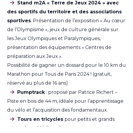
Stand m2A « Terre de Jeux 2024 » avec
des sportifs du territoire et des associations
sportives
. Présentation de l’exposition « Au cœur
de l’Olympisme », jeux de culture générale sur
les Jeux Olympiques et Paralympiques,
présentation des équipements « Centres de
préparation aux Jeux ».
Possibilité de gagner un dossard pour le 10 km du
Marathon pour Tous de Paris 2024 ! (gratuit,
réservé au plus de 16 ans)
Pumptrack
: proposé par Patrice Richert –
Piste en bois de 44 m, idéale pour l’apprentissage
du vélo et l’acquisition des fondamentaux.
Tours en tricycles
pour petits et grands
proposé par Médiacycles