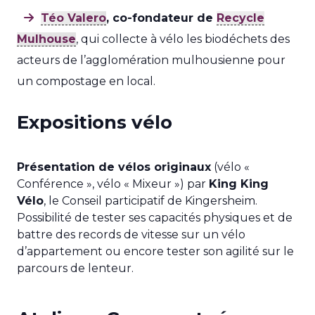
Téo Valero
, co-fondateur de
Recycle
Mulhouse
, qui collecte à vélo les biodéchets des
acteurs de l’agglomération mulhousienne pour
un compostage en local.
Expositions vélo
Présentation de vélos originaux
(vélo «
Conférence », vélo « Mixeur ») par
King King
Vélo
, le Conseil participatif de Kingersheim.
Possibilité de tester ses capacités physiques et de
battre des records de vitesse sur un vélo
d’appartement ou encore tester son agilité sur le
parcours de lenteur.