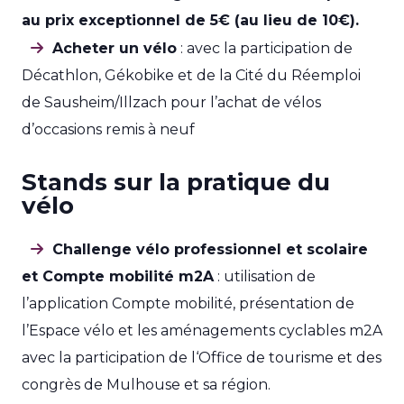
au prix exceptionnel de 5€ (au lieu de 10€).
Acheter un vélo
: avec la participation de
Décathlon, Gékobike et de la Cité du Réemploi
de Sausheim/Illzach pour l’achat de vélos
d’occasions remis à neuf
Stands sur la pratique du
vélo
Challenge vélo professionnel et scolaire
et Compte mobilité m2A
: utilisation de
l’application Compte mobilité, présentation de
l’Espace vélo et les aménagements cyclables m2A
avec la participation de l‘Office de tourisme et des
congrès de Mulhouse et sa région.