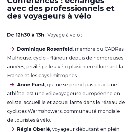
Conférences : échanges
avec des professionnels et
des voyageurs à vélo
De 12h30 à 13h
: Voyage à vélo :
Dominique Rosenfeld
, membre du CADRes
Mulhouse, cyclo – flâneur depuis de nombreuses
années, privilégie le « vélo plaisir » en sillonnant la
France et les pays limitrophes.
Anne Furst
, qui ne se prend pas pour une
athlète, est une vélovoyageuse européenne en
soliste, accueillie et accueillante dans le réseau de
cyclistes Warmshowers, communauté mondiale
de touristes à vélo.
Régis Oberlé
, voyageur débutant en plein