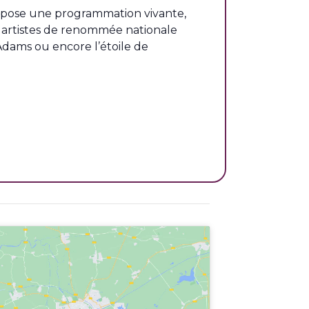
ropose une programmation vivante,
s artistes de renommée nationale
Adams ou encore l’étoile de