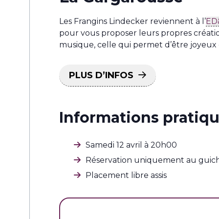
Les Frangins Lindecker reviennent à l’
ED
pour vous proposer leurs propres créatio
musique, celle qui permet d’être joyeux 
PLUS D’INFOS
Informations pratiq
Samedi 12 avril à 20h00
Réservation uniquement au guich
Placement libre assis