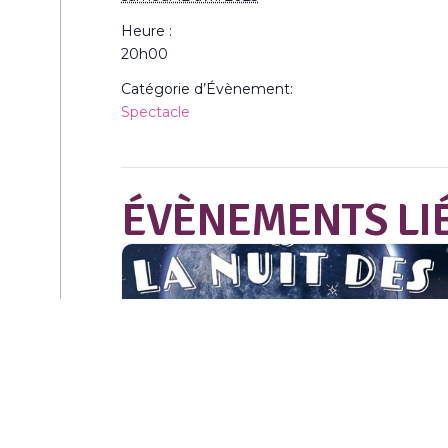
Heure :
20h00
Catégorie d’Évènement:
Spectacle
ÉVÈNEMENTS LI