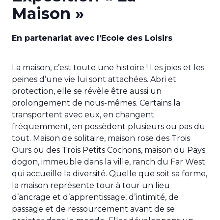
Maison »
En partenariat avec l’Ecole des Loisirs
La maison, c’est toute une histoire ! Les joies et les
peines d’une vie lui sont attachées. Abri et
protection, elle se révèle être aussi un
prolongement de nous-mêmes. Certains la
transportent avec eux, en changent
fréquemment, en possèdent plusieurs ou pas du
tout. Maison de solitaire, maison rose des Trois
Ours ou des Trois Petits Cochons, maison du Pays
dogon, immeuble dans la ville, ranch du Far West
qui accueille la diversité. Quelle que soit sa forme,
la maison représente tour à tour un lieu
d’ancrage et d’apprentissage, d’intimité, de
passage et de ressourcement avant de se