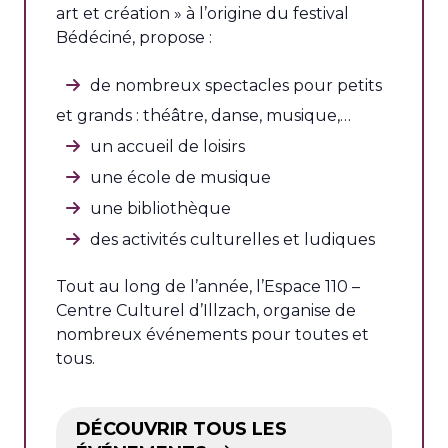
art et création » à l’origine du festival
Bédéciné, propose :
de nombreux spectacles pour petits
et grands : théâtre, danse, musique,…
un accueil de loisirs
une école de musique
une bibliothèque
des activités culturelles et ludiques
Tout au long de l’année, l’Espace 110 –
Centre Culturel d’Illzach, organise de
nombreux événements pour toutes et
tous.
DÉCOUVRIR TOUS LES