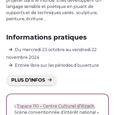
projeter dans le monde. Elles développent un
langage sensible et poétique en jouant de
supports et de techniques variés ; sculpture,
peinture, écriture…
Informations pratiques
Du mercredi 23 octobre au vendredi 22
novembre 2024
Entrée libre sur les périodes d’ouverture
PLUS D’INFOS
L’
Espace 110 – Centre Culturel d’Illzach
,
Scène conventionnée d’intérêt national «