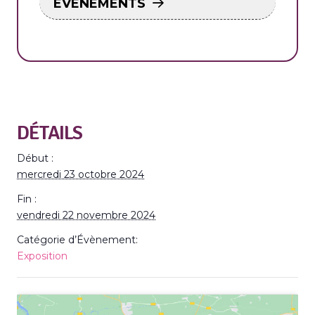
ÉVÉNEMENTS
DÉTAILS
Début :
mercredi 23 octobre 2024
Fin :
vendredi 22 novembre 2024
Catégorie d’Évènement:
Exposition