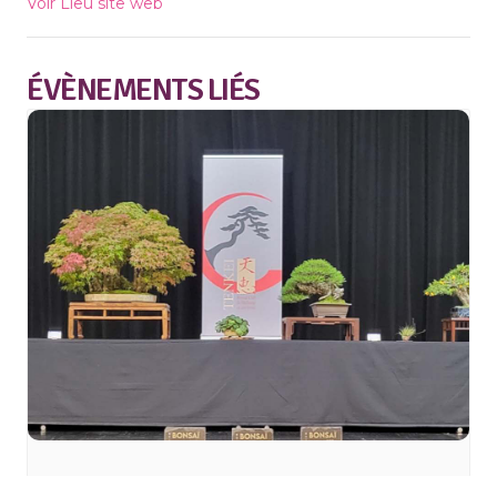
Voir Lieu site web
ÉVÈNEMENTS LIÉS