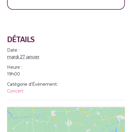
DÉTAILS
Date :
mardi 27 janvier
Heure :
19h00
Catégorie d’Évènement:
Concert