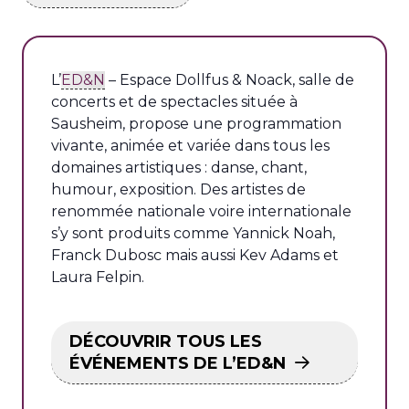
L’
ED&N
– Espace Dollfus & Noack, salle de
concerts et de spectacles située à
Sausheim, propose une programmation
vivante, animée et variée dans tous les
domaines artistiques : danse, chant,
humour, exposition. Des artistes de
renommée nationale voire internationale
s’y sont produits comme Yannick Noah,
Franck Dubosc mais aussi Kev Adams et
Laura Felpin.
DÉCOUVRIR TOUS LES
ÉVÉNEMENTS DE L’ED&N