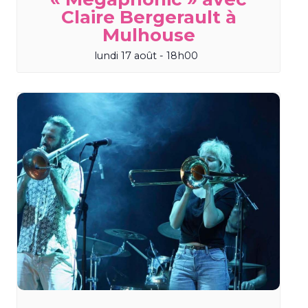
Claire Bergerault à
Mulhouse
lundi 17 août - 18h00