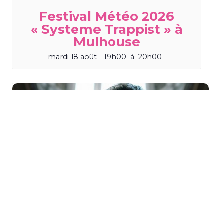
Festival Météo 2026
« Systeme Trappist » à
Mulhouse
mardi 18 août - 19h00
à
20h00