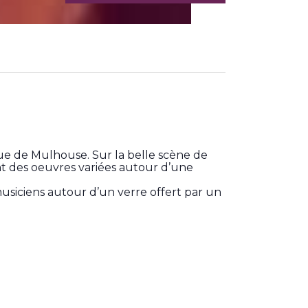
e de Mulhouse. Sur la belle scène de
t des oeuvres variées autour d’une
musiciens autour d’un verre offert par un