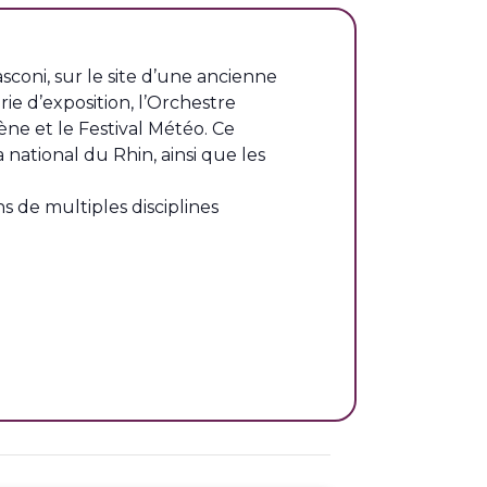
sconi, sur le site d’une ancienne
ie d’exposition, l’Orchestre
ne et le Festival Météo. Ce
national du Rhin, ainsi que les
s de multiples disciplines