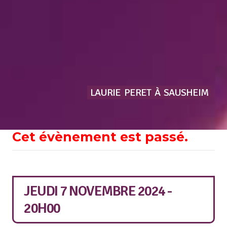
LAURIE
PERET
À
SAUSHEIM
Cet évènement est passé.
JEUDI 7 NOVEMBRE 2024 -
20H00