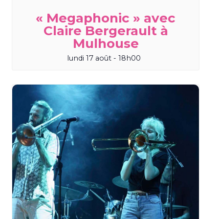
« Megaphonic » avec
Claire Bergerault à
Mulhouse
lundi 17 août - 18h00