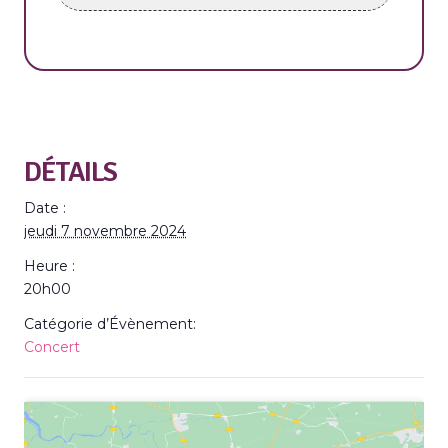
DÉTAILS
Date :
jeudi 7 novembre 2024
Heure :
20h00
Catégorie d’Évènement:
Concert