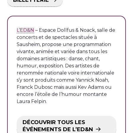
L’ED&N
– Espace Dollfus & Noack, salle de
concerts et de spectacles située à
Sausheim, propose une programmation
vivante, animée et variée dans tous les
domaines artistiques : danse, chant,
humour, exposition. Des artistes de
renommée nationale voire internationale
s’y sont produits comme Yannick Noah,
Franck Dubosc mais aussi Kev Adams ou
encore l’étoile de l’humour montante
Laura Felpin.
DÉCOUVRIR TOUS LES
ÉVÉNEMENTS DE L’ED&N