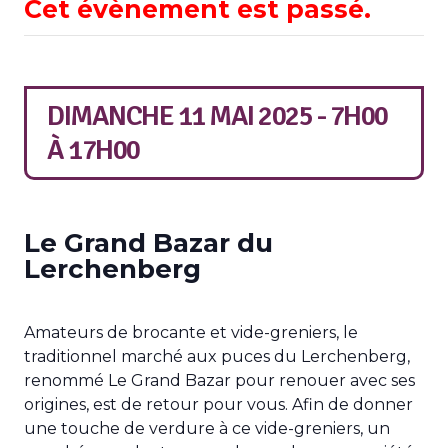
Cet évènement est passé.
DIMANCHE 11 MAI 2025 - 7H00
À
17H00
Le Grand Bazar du
Lerchenberg
Amateurs de brocante et vide-greniers, le
traditionnel marché aux puces du Lerchenberg,
renommé Le Grand Bazar pour renouer avec ses
origines, est de retour pour vous. Afin de donner
une touche de verdure à ce vide-greniers, un