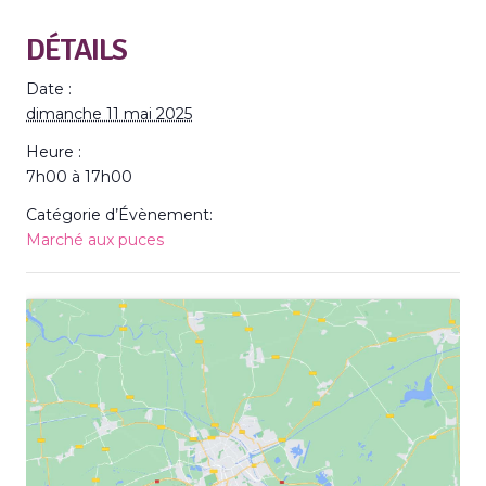
DÉTAILS
Date :
dimanche 11 mai 2025
Heure :
7h00 à 17h00
Catégorie d’Évènement:
Marché aux puces