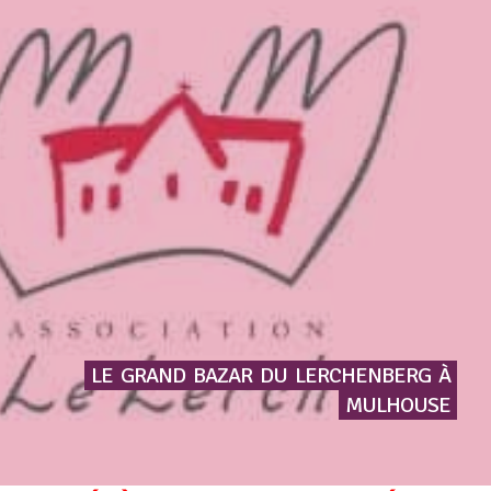
LE
GRAND
BAZAR
DU
LERCHENBERG
À
MULHOUSE