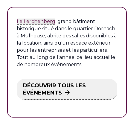
Le Lerchenberg
, grand bâtiment
historique situé dans le quartier Dornach
à Mulhouse, abrite des salles disponibles à
la location, ainsi qu’un espace extérieur
pour les entreprises et les particuliers.
Tout au long de l’année, ce lieu accueille
de nombreux événements.
DÉCOUVRIR TOUS LES
ÉVÉNEMENTS