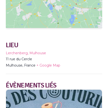
LIEU
Lerchenberg, Mulhouse
11 rue du Cercle
Mulhouse
,
France
+ Google Map
ÉVÈNEMENTS LIÉS