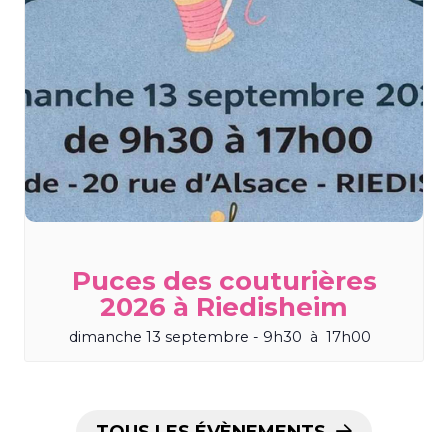
Puces des couturières
2026 à Riedisheim
dimanche 13 septembre - 9h30
à
17h00
TOUS LES ÉVÈNEMENTS