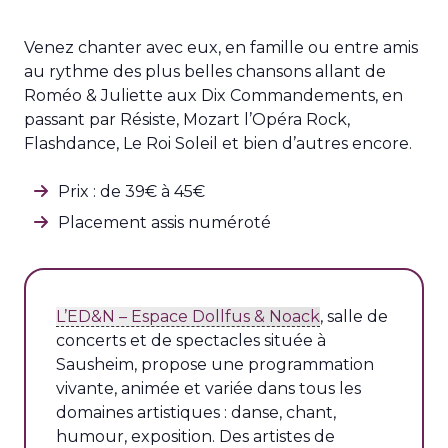
Venez chanter avec eux, en famille ou entre amis
au rythme des plus belles chansons allant de
Roméo & Juliette aux Dix Commandements, en
passant par Résiste, Mozart l’Opéra Rock,
Flashdance, Le Roi Soleil et bien d’autres encore.
Prix : de 39€ à 45€
Placement assis numéroté
L’ED&N – Espace Dollfus & Noack
, salle de
concerts et de spectacles située à
Sausheim, propose une programmation
vivante, animée et variée dans tous les
domaines artistiques : danse, chant,
humour, exposition. Des artistes de