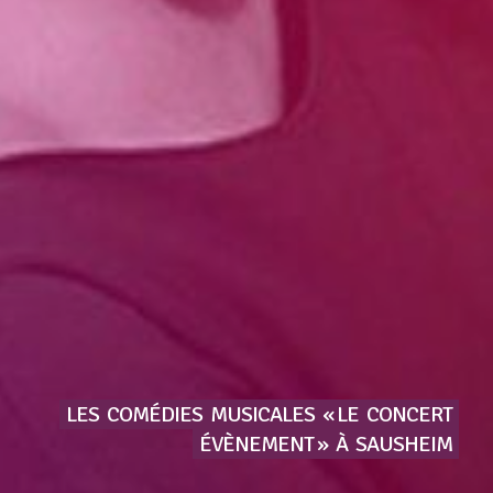
LES
COMÉDIES
MUSICALES
« LE
CONCERT
ÉVÈNEMENT »
À
SAUSHEIM