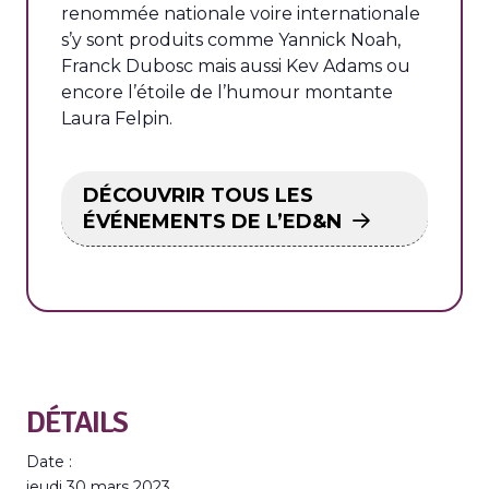
renommée nationale voire internationale
s’y sont produits comme Yannick Noah,
Franck Dubosc mais aussi Kev Adams ou
encore l’étoile de l’humour montante
Laura Felpin.
DÉCOUVRIR TOUS LES
ÉVÉNEMENTS DE L’ED&N
DÉTAILS
Date :
jeudi 30 mars 2023