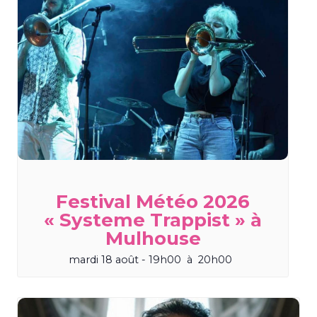
Festival Météo 2026
« Systeme Trappist » à
Mulhouse
mardi 18 août - 19h00
à
20h00