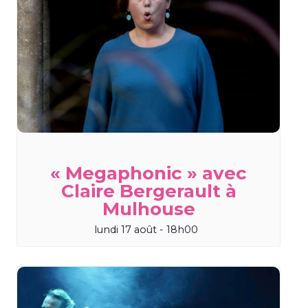
« Megaphonic » avec
Claire Bergerault à
Mulhouse
lundi 17 août - 18h00