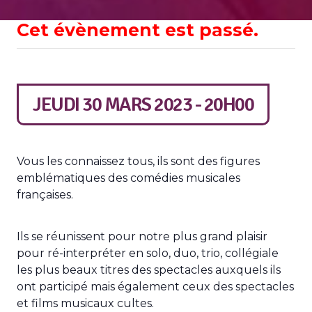
Cet évènement est passé.
JEUDI 30 MARS 2023 - 20H00
Vous les connaissez tous, ils sont des figures
emblématiques des comédies musicales
françaises.
Ils se réunissent pour notre plus grand plaisir
pour ré-interpréter en solo, duo, trio, collégiale
les plus beaux titres des spectacles auxquels ils
ont participé mais également ceux des spectacles
et films musicaux cultes.