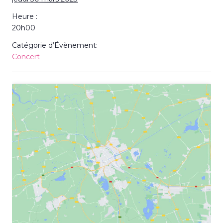
Heure :
20h00
Catégorie d’Évènement:
Concert