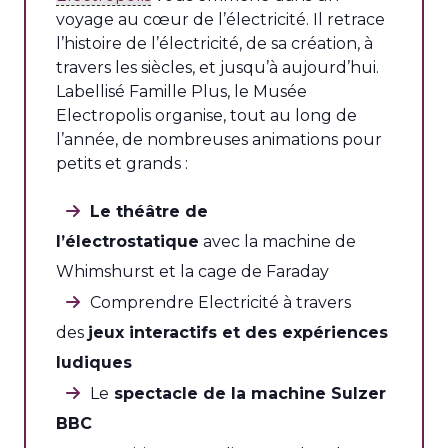
voyage au cœur de l’électricité. Il retrace
l’histoire de l’électricité, de sa création, à
travers les siècles, et jusqu’à aujourd’hui.
Labellisé Famille Plus, le Musée
Electropolis organise, tout au long de
l’année, de nombreuses animations pour
petits et grands :
Le théâtre de
l’électrostatique
avec la machine de
Whimshurst et la cage de Faraday
Comprendre Electricité à travers
des
jeux interactifs et des expériences
ludiques
Le
spectacle de la machine Sulzer
BBC