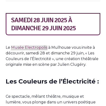
SAMEDI 28 JUIN 2025
À
DIMANCHE 29 JUIN 2025
Le
Musée Electropolis
à Mulhouse vous invite à
découvrir, samedi 28 et dimanche 29 juin, « Les
Couleurs de l’Électricité », une création théâtrale
originale mise en scène par Julien Clugéry.
Les Couleurs de l’Électricité :
Ce spectacle, mêlant théâtre, musique et
lumière, vous plonge dans un univers poétique