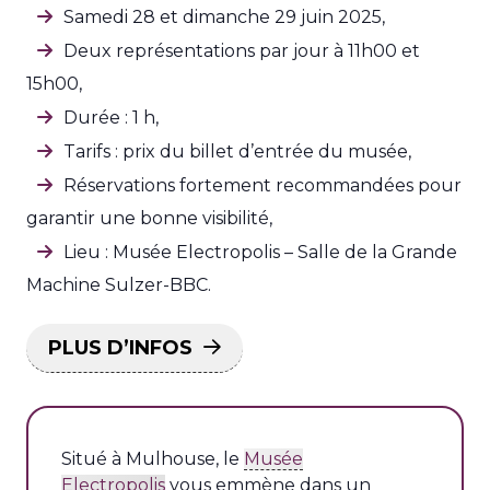
Samedi 28 et dimanche 29 juin 2025,
Deux représentations par jour à 11h00 et
15h00,
Durée : 1 h,
Tarifs : prix du billet d’entrée du musée,
Réservations fortement recommandées pour
garantir une bonne visibilité,
Lieu : Musée Electropolis – Salle de la Grande
Machine Sulzer-BBC.
PLUS D’INFOS
Situé à Mulhouse, le
Musée
Electropolis
vous emmène dans un