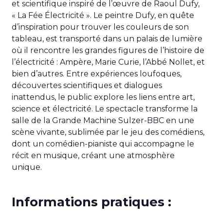
et scientifique inspiré de l’œuvre de Raoul Dufy,
« La Fée Électricité ». Le peintre Dufy, en quête
d’inspiration pour trouver les couleurs de son
tableau, est transporté dans un palais de lumière
où il rencontre les grandes figures de l’histoire de
l’électricité : Ampère, Marie Curie, l’Abbé Nollet, et
bien d’autres. Entre expériences loufoques,
découvertes scientifiques et dialogues
inattendus, le public explore les liens entre art,
science et électricité. Le spectacle transforme la
salle de la Grande Machine Sulzer-BBC en une
scène vivante, sublimée par le jeu des comédiens,
dont un comédien-pianiste qui accompagne le
récit en musique, créant une atmosphère
unique.
Informations pratiques :