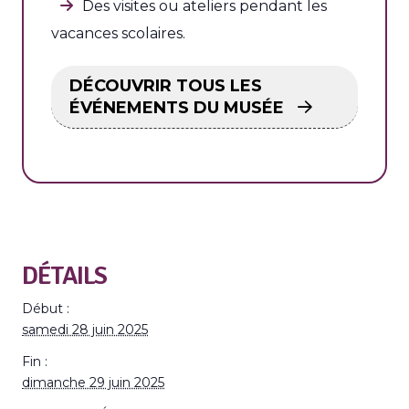
Des visites ou ateliers pendant les
vacances scolaires.
DÉCOUVRIR TOUS LES
ÉVÉNEMENTS DU MUSÉE
DÉTAILS
Début :
samedi 28 juin 2025
Fin :
dimanche 29 juin 2025