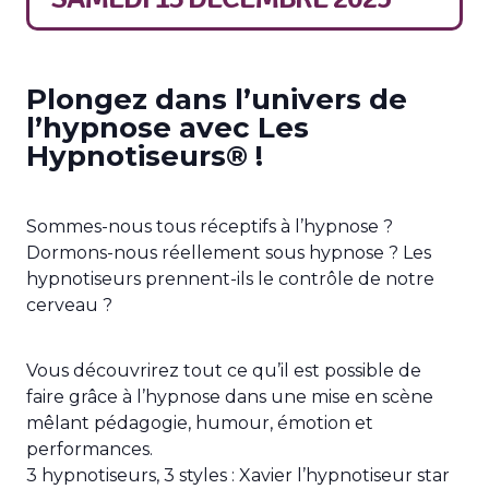
Plongez dans l’univers de
l’hypnose avec Les
Hypnotiseurs® !
Sommes-nous tous réceptifs à l’hypnose ?
Dormons-nous réellement sous hypnose ? Les
hypnotiseurs prennent-ils le contrôle de notre
cerveau ?
Vous découvrirez tout ce qu’il est possible de
faire grâce à l’hypnose dans une mise en scène
mêlant pédagogie, humour, émotion et
performances.
3 hypnotiseurs, 3 styles : Xavier l’hypnotiseur star