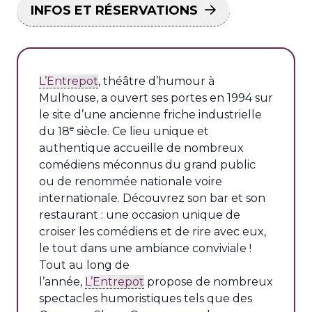
INFOS ET RÉSERVATIONS
L’Entrepot
, théâtre d’humour à
Mulhouse, a ouvert ses portes en 1994 sur
le site d’une ancienne friche industrielle
e
du 18
siècle. Ce lieu unique et
authentique accueille de nombreux
comédiens méconnus du grand public
ou de renommée nationale voire
internationale. Découvrez son bar et son
restaurant : une occasion unique de
croiser les comédiens et de rire avec eux,
le tout dans une ambiance conviviale !
Tout au long de
l’année,
L’Entrepot
propose de nombreux
spectacles humoristiques tels que des