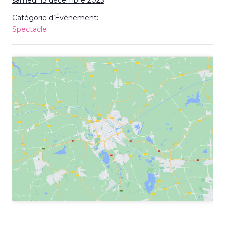
Catégorie d’Évènement:
Spectacle