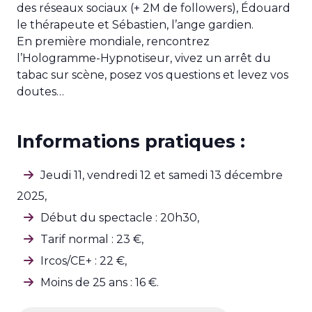
des réseaux sociaux (+ 2M de followers), Édouard
le thérapeute et Sébastien, l’ange gardien.
En première mondiale, rencontrez
l’Hologramme-Hypnotiseur, vivez un arrêt du
tabac sur scène, posez vos questions et levez vos
doutes…
Informations pratiques :
Jeudi 11, vendredi 12 et samedi 13 décembre
2025,
Début du spectacle : 20h30,
Tarif normal : 23 €,
Ircos/CE+ : 22 €,
Moins de 25 ans : 16 €.