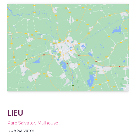
LIEU
Parc Salvator, Mulhouse
Rue Salvator