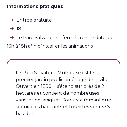
Informations pratiques :
Entrée gratuite
18h
Le Parc Salvator est fermé, à cette date, de
16h à 18h afin d’installer les animations
Le Parc Salvator à Mulhouse est le
premier jardin public aménagé de la ville.
Ouvert en 1890, il s’étend sur près de 2
hectares et contient de nombreuses
variétés botaniques. Son style romantique
séduira les habitants et touristes venus s’y
balader.