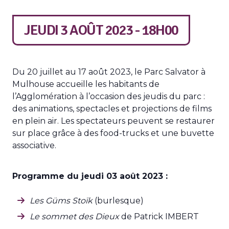
JEUDI 3 AOÛT 2023 - 18H00
Du 20 juillet au 17 août 2023, le Parc Salvator à
Mulhouse accueille les habitants de
l’Agglomération à l’occasion des jeudis du parc :
des animations, spectacles et projections de films
en plein air. Les spectateurs peuvent se restaurer
sur place grâce à des food-trucks et une buvette
associative.
Programme du jeudi 03 août 2023 :
Les Güms Stoïk
(burlesque)
Le sommet des Dieux
de Patrick IMBERT