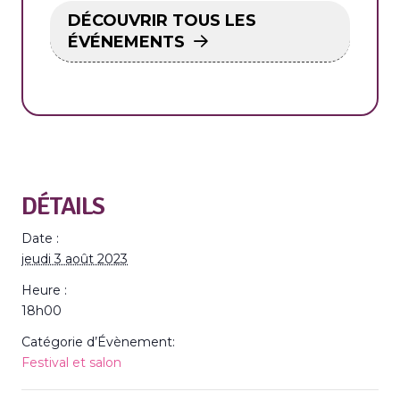
DÉCOUVRIR TOUS LES
ÉVÉNEMENTS
DÉTAILS
Date :
jeudi 3 août 2023
Heure :
18h00
Catégorie d’Évènement:
Festival et salon