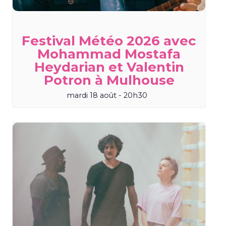
Festival Météo 2026 avec
Mohammad Mostafa
Heydarian et Valentin
Potron à Mulhouse
mardi 18 août - 20h30