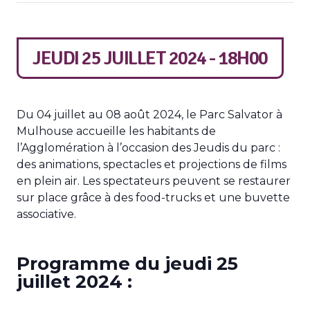
JEUDI 25 JUILLET 2024 - 18H00
Du 04 juillet au 08 août 2024, le Parc Salvator à
Mulhouse accueille les habitants de
l’Agglomération à l’occasion des Jeudis du parc :
des animations, spectacles et projections de films
en plein air. Les spectateurs peuvent se restaurer
sur place grâce à des food-trucks et une buvette
associative.
Programme du jeudi 25
juillet 2024 :