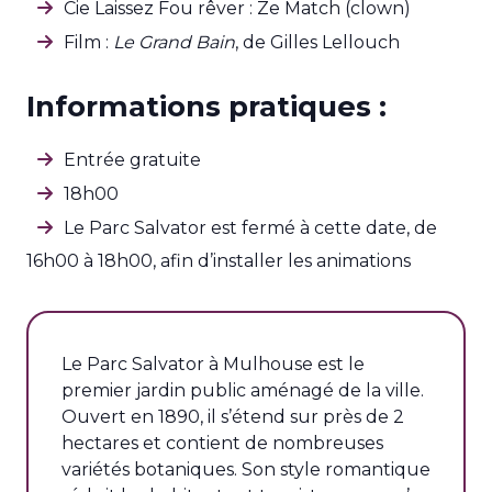
Cie Laissez Fou rêver : Ze Match (clown)
Film :
Le Grand Bain
, de Gilles Lellouch
Informations pratiques :
Entrée gratuite
18h00
Le Parc Salvator est fermé à cette date, de
16h00 à 18h00, afin d’installer les animations
Le Parc Salvator à Mulhouse est le
premier jardin public aménagé de la ville.
Ouvert en 1890, il s’étend sur près de 2
hectares et contient de nombreuses
variétés botaniques. Son style romantique