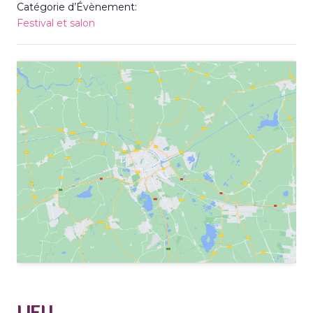
Catégorie d’Évènement:
Festival et salon
LIEU