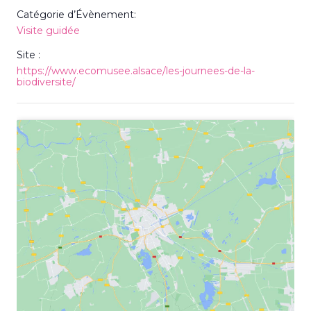
Catégorie d’Évènement:
Visite guidée
Site :
https://www.ecomusee.alsace/les-journees-de-la-
biodiversite/