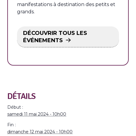
manifestations à destination des petits et
grands.
DÉCOUVRIR TOUS LES
ÉVÉNEMENTS
DÉTAILS
Début :
samedi 11 mai 2024 - 10h00
Fin :
dimanche 12 mai 2024 - 10h00