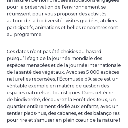
la nature ! De nombreuses associations engagées
pour la préservation de l’environnement se
réunissent pour vous proposer des activités
autour de la biodiversité : visites guidées, ateliers
participatifs, animations et belles rencontres sont
au programme.
Ces dates n’ont pas été choisies au hasard,
puisqu’il s’agit de la journée mondiale des
espèces menacées et de la journée internationale
de la santé des végétaux. Avec ses 5 000 espèces
naturelles recensées, l’Écomusée d’Alsace est un
véritable exemple en matière de gestion des
espaces naturels et touristiques. Dans cet écrin
de biodiversité, découvrez la Forêt des Jeux, un
quartier entièrement dédié aux enfants, avec un
sentier pieds-nus, des cabanes, et des balançoires
pour rire et s’amuser en plein cœur de la nature !