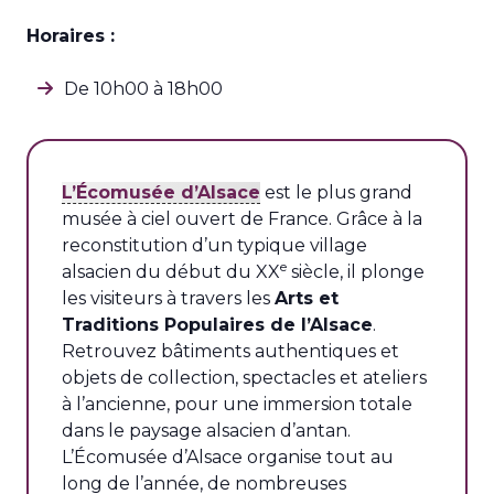
Horaires :
De 10h00 à 18h00
L’Écomusée d’Alsace
est le plus grand
musée à ciel ouvert de France. Grâce à la
reconstitution d’un typique village
e
alsacien du début du XX
siècle, il plonge
les visiteurs à travers les
Arts et
Traditions Populaires de l’Alsace
.
Retrouvez bâtiments authentiques et
objets de collection, spectacles et ateliers
à l’ancienne, pour une immersion totale
dans le paysage alsacien d’antan.
L’Écomusée d’Alsace organise tout au
long de l’année, de nombreuses