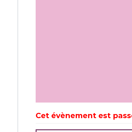
Cet évènement est pass