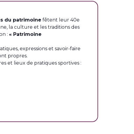
s du patrimoine
fêtent leur 40e
, la culture et les traditions des
on :
« Patrimoine
iques, expressions et savoir-faire
sont propres.
es et lieux de pratiques sportives :