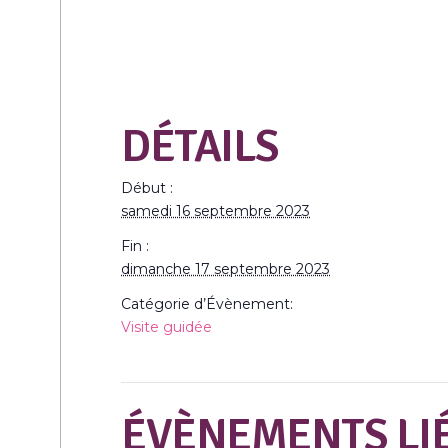
DÉTAILS
Début :
samedi 16 septembre 2023
Fin :
dimanche 17 septembre 2023
Catégorie d’Évènement:
Visite guidée
ÉVÈNEMENTS LI