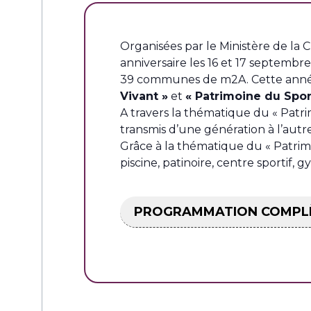
Organisées par le Ministère de la 
anniversaire les 16 et 17 septembre
39 communes de m2A. Cette année,
Vivant »
et
« Patrimoine du Spor
A travers la thématique du « Patri
transmis d’une génération à l’autre 
Grâce à la thématique du « Patrimoi
piscine, patinoire, centre sportif,
PROGRAMMATION COMPL