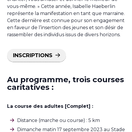
vous-même. » Cette année, Isabelle Haeberlin
représente la manifestation en tant que marraine.
Cette dernière est connue pour son engagement
en faveur de l’insertion des jeunes et son désir de
rassembler des individus issus de divers horizons.
INSCRIPTIONS
Au programme, trois courses
caritatives :
La course des adultes [Complet] :
Distance (marche ou course) : 5 km
Dimanche matin 17 septembre 2023 au Stade