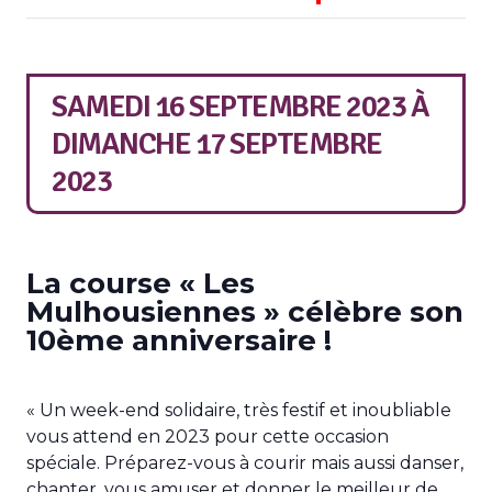
SAMEDI 16 SEPTEMBRE 2023
À
DIMANCHE 17 SEPTEMBRE
2023
La course « Les
Mulhousiennes » célèbre son
10ème anniversaire !
« Un week-end solidaire, très festif et inoubliable
vous attend en 2023 pour cette occasion
spéciale. Préparez-vous à courir mais aussi danser,
chanter, vous amuser et donner le meilleur de