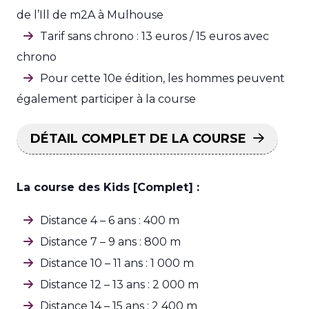
de l’Ill de m2A à Mulhouse
Tarif sans chrono : 13 euros / 15 euros avec
chrono
Pour cette 10e édition, les hommes peuvent
également participer à la course
DÉTAIL COMPLET DE LA COURSE
La course des Kids [Complet] :
Distance 4 – 6 ans : 400 m
Distance 7 – 9 ans : 800 m
Distance 10 – 11 ans : 1 000 m
Distance 12 – 13 ans : 2 000 m
Distance 14 – 15 ans : 2 400 m