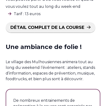
vous voulez tout au long du week-end
Tarif : 13 euros
DÉTAIL COMPLET DE LA COURSE
Une ambiance de folie !
Le village des Mulhousiennes animera tout au
long du weekend l’événement : ateliers, stands
d’information, espaces de prévention, musique,
foodtrucks, et bien plus sont à découvrir.
De nombreux entrainements de