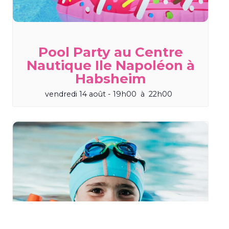
Pool Party au Centre
Nautique Ile Napoléon à
Habsheim
vendredi 14 août - 19h00
à
22h00