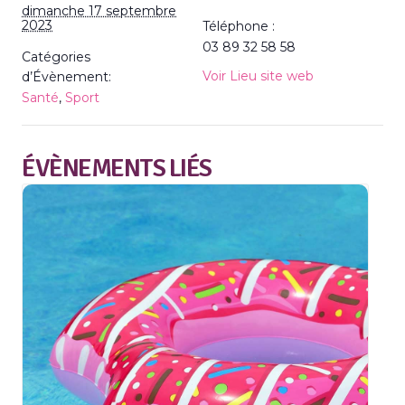
dimanche 17 septembre
2023
Téléphone :
03 89 32 58 58
Catégories
Voir Lieu site web
d’Évènement:
Santé
,
Sport
ÉVÈNEMENTS LIÉS