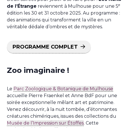
e
de l’Étrange
reviennent à Mulhouse pour une 5
édition les 30 et 31 octobre 2025. Au programme :
des animations qui transforment la ville en un
véritable dédale d’ombres et de mystères.
PROGRAMME COMPLET
Zoo imaginaire !
Le
Parc Zoologique & Botanique de Mulhouse
accueille Pierre Fraenkel et Anne BdF pour une
soirée exceptionnelle mêlant art et patrimoine.
Venez découvrir, à la nuit tombée, d’étonnantes
créatures chimériques, issues des collections du
Musée de l’Impression sur Étoffes
. Cette