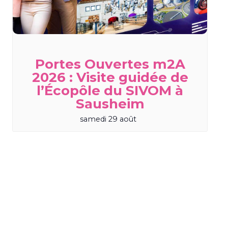
Portes Ouvertes m2A
2026 : Visite guidée de
l’Écopôle du SIVOM à
Sausheim
samedi 29 août