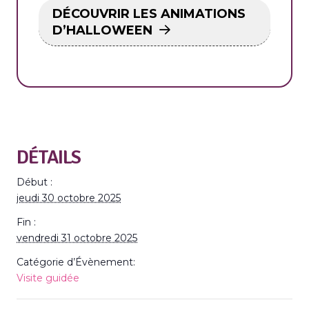
DÉCOUVRIR LES ANIMATIONS
D’HALLOWEEN
DÉTAILS
Début :
jeudi 30 octobre 2025
Fin :
vendredi 31 octobre 2025
Catégorie d’Évènement:
Visite guidée