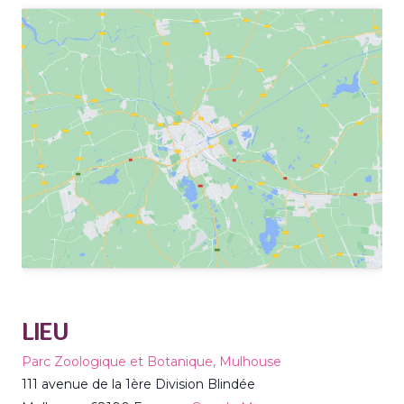
LIEU
Parc Zoologique et Botanique, Mulhouse
111 avenue de la 1ère Division Blindée