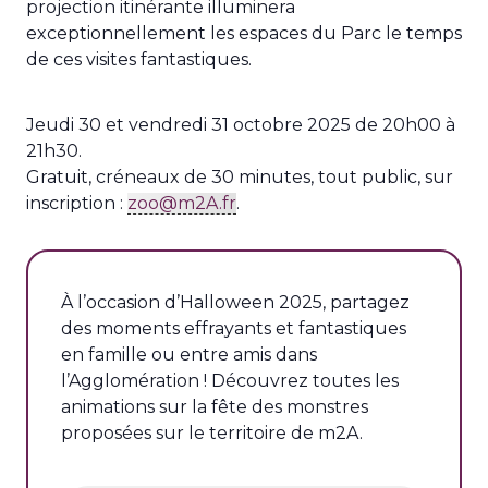
projection itinérante illuminera
exceptionnellement les espaces du Parc le temps
de ces visites fantastiques.
Jeudi 30 et vendredi 31 octobre 2025 de 20h00 à
21h30.
Gratuit, créneaux de 30 minutes, tout public, sur
inscription :
zoo@m2A.fr
.
À l’occasion d’Halloween 2025, partagez
des moments effrayants et fantastiques
en famille ou entre amis dans
l’Agglomération ! Découvrez toutes les
animations sur la fête des monstres
proposées sur le territoire de m2A.