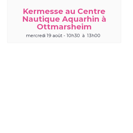
Kermesse au Centre
Nautique Aquarhin à
Ottmarsheim
mercredi 19 août - 10h30
à
13h00