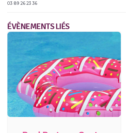
03 89 26 23 36
ÉVÈNEMENTS LIÉS