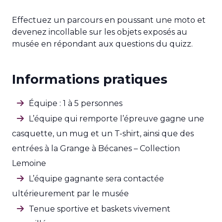
Effectuez un parcours en poussant une moto et
devenez incollable sur les objets exposés au
musée en répondant aux questions du quizz.
Informations pratiques
Équipe : 1 à 5 personnes
L’équipe qui remporte l’épreuve gagne une
casquette, un mug et un T-shirt, ainsi que des
entrées à la Grange à Bécanes – Collection
Lemoine
L’équipe gagnante sera contactée
ultérieurement par le musée
Tenue sportive et baskets vivement