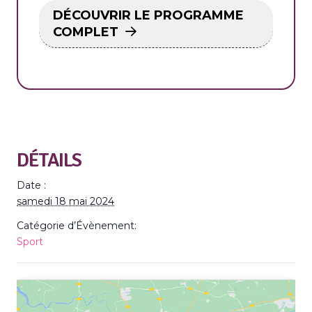
DÉCOUVRIR LE PROGRAMME
COMPLET
DÉTAILS
Date :
samedi 18 mai 2024
Catégorie d’Évènement:
Sport