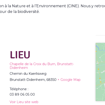
ion à la Nature et à l’Environnement (CINE). Nous y retro
our de la biodiversité.
LIEU
Chapelle de la Croix du Burn, Brunstatt-
Didenheim
Chemin du Kaerlisweg
Brunstatt-Didenheim
,
68350
+ Google Map
Téléphone :
03 89 06 05 00
Voir Lieu site web