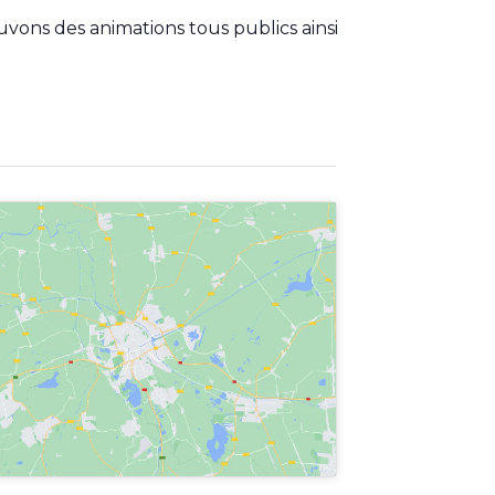
uvons des animations tous publics ainsi