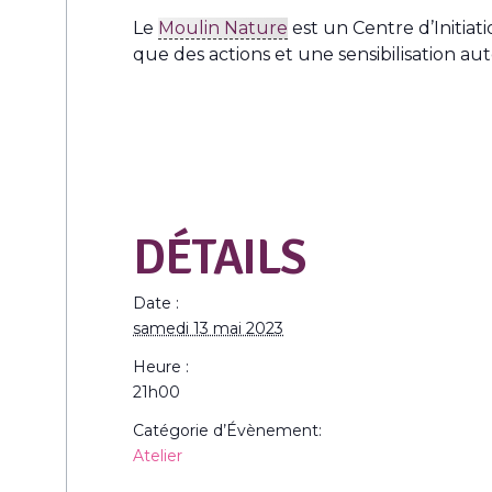
Le
Moulin Nature
est un Centre d’Initiat
que des actions et une sensibilisation aut
DÉTAILS
Date :
samedi 13 mai 2023
Heure :
21h00
Catégorie d’Évènement:
Atelier