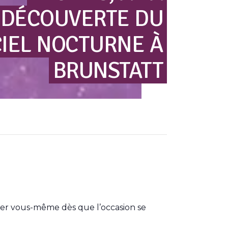
DÉCOUVERTE
DU
IEL
NOCTURNE
À
BRUNSTATT
ver vous-même dès que l’occasion se