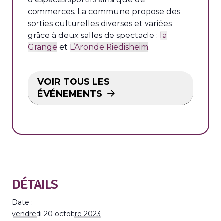
commerces. La commune propose des
sorties culturelles diverses et variées
grâce à deux salles de spectacle :
la
Grange
et
L’Aronde Riedisheim
.
VOIR TOUS LES
ÉVÉNEMENTS
DÉTAILS
Date :
vendredi 20 octobre 2023