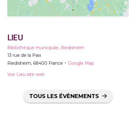
LIEU
Bibliothèque municipale, Riedisheim
13 rue de la Paix
Riedisheim
,
68400
France
+ Google Map
Voir Lieu site web
TOUS LES ÉVÈNEMENTS