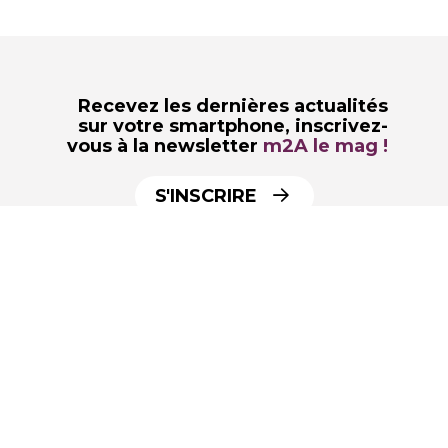
Recevez les dernières actualités
sur votre smartphone,
inscrivez-
vous à la newsletter
m2A le mag !
S'INSCRIRE
par