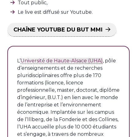
Tout public,
Le live est diffusé sur Youtube.
CHAÎNE YOUTUBE DU BUT MMI
L’
Université de Haute-Alsace (UHA)
, pôle
d’enseignements et de recherches
pluridisciplinaires offre plus de 170
formations (licence, licence
professionnelle, master, doctorat, diplôme
d’ingénieur, B.U.T.) en lien avec le monde
de l’entreprise et l’environnement
économique. Implantée sur les campus
de l’Illberg, de la Fonderie et des Collines,
l’UHA accueille plus de 10 000 étudiants
et s’engage, à travers de nombreux