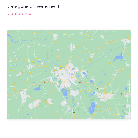
Catégorie d’Évènement:
Conférence