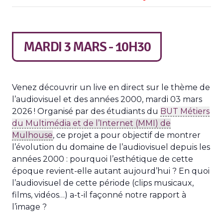
MARDI 3 MARS - 10H30
Venez découvrir un live en direct sur le thème de
l’audiovisuel et des années 2000, mardi 03 mars
2026 ! Organisé par des étudiants du
BUT Métiers
du Multimédia et de l’Internet (MMI) de
Mulhouse
, ce projet a pour objectif de montrer
l’évolution du domaine de l’audiovisuel depuis les
années 2000 : pourquoi l’esthétique de cette
époque revient-elle autant aujourd’hui ? En quoi
l’audiovisuel de cette période (clips musicaux,
films, vidéos…) a-t-il façonné notre rapport à
l’image ?