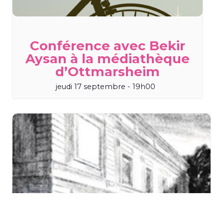
Conférence avec Bekir
Aysan à la médiathèque
d’Ottmarsheim
jeudi 17 septembre - 19h00