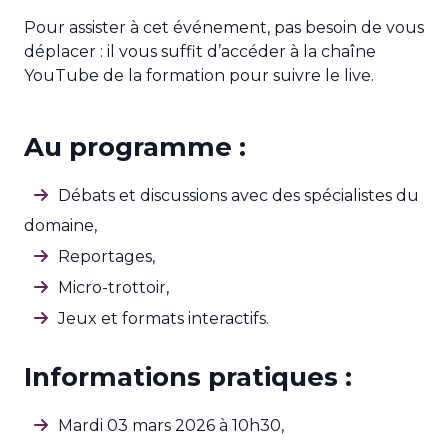
Pour assister à cet événement, pas besoin de vous
déplacer : il vous suffit d’accéder à la chaîne
YouTube de la formation pour suivre le live.
Au programme :
Débats et discussions avec des spécialistes du
domaine,
Reportages,
Micro-trottoir,
Jeux et formats interactifs.
Informations pratiques :
Mardi 03 mars 2026 à 10h30,