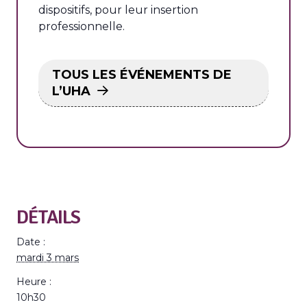
dispositifs, pour leur insertion
professionnelle.
TOUS LES ÉVÉNEMENTS DE
L’UHA
DÉTAILS
Date :
mardi 3 mars
Heure :
10h30