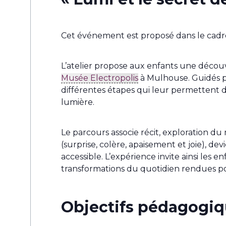
Cet événement est proposé dans le cadr
L’atelier propose aux enfants une découve
Musée Electropolis
à Mulhouse. Guidés pa
différentes étapes qui leur permettent
lumière.
Le parcours associe récit, exploration d
(surprise, colère, apaisement et joie),
accessible. L’expérience invite ainsi les
transformations du quotidien rendues poss
Objectifs pédagogiq