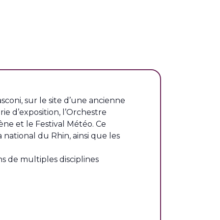
sconi, sur le site d’une ancienne
ie d’exposition, l’Orchestre
ne et le Festival Météo. Ce
national du Rhin, ainsi que les
s de multiples disciplines