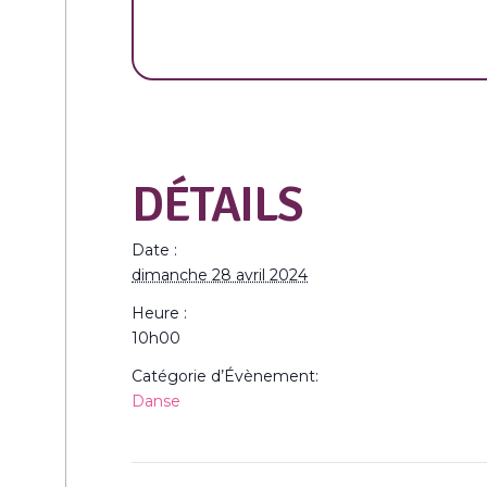
DÉTAILS
Date :
dimanche 28 avril 2024
Heure :
10h00
Catégorie d’Évènement:
Danse