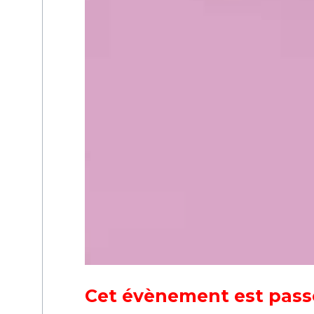
Cet évènement est pass