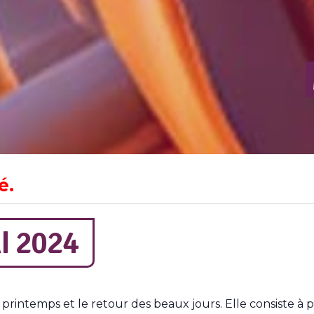
é.
I 2024
 printemps et le retour des beaux jours. Elle consiste à