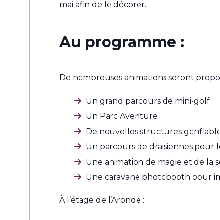
mai afin de le décorer.
Au programme :
De nombreuses animations seront propos
Un grand parcours de mini-golf
Un Parc Aventure
De nouvelles structures gonflabl
Un parcours de draisiennes pour le
Une animation de magie et de la s
Une caravane photobooth pour imm
À l’étage de l’Aronde :