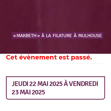
« MAKBETH »
À
LA
FILATURE
À
MULHOUSE
Cet évènement est passé.
JEUDI 22 MAI 2025
À
VENDREDI
23 MAI 2025