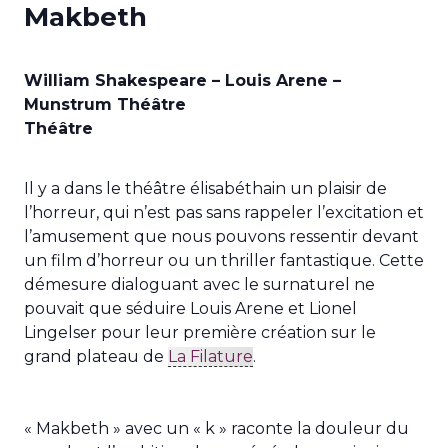
Makbeth
William Shakespeare – Louis Arene –
Munstrum Théâtre
Théâtre
Il y a dans le théâtre élisabéthain un plaisir de
l’horreur, qui n’est pas sans rappeler l’excitation et
l’amusement que nous pouvons ressentir devant
un film d’horreur ou un thriller fantastique. Cette
démesure dialoguant avec le surnaturel ne
pouvait que séduire Louis Arene et Lionel
Lingelser pour leur première création sur le
grand plateau de
La Filature
.
« Makbeth » avec un « k » raconte la douleur du