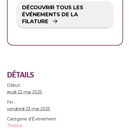
DÉCOUVRIR TOUS LES
ÉVÉNEMENTS DE LA
FILATURE
DÉTAILS
Début :
jeudi 22 mai 2025
Fin :
vendredi 23 mai 2025
Catégorie d’Évènement:
Théâtre