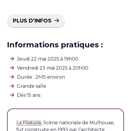
PLUS D’INFOS
Informations pratiques :
Jeudi 22 mai 2025 à 19h00
Vendredi 23 mai 2025 à 20h00
Durée : 2h15 environ
Grande salle
Dès 15 ans
La Filature
, Scène nationale de Mulhouse,
fut construite en 1993 par l’architecte