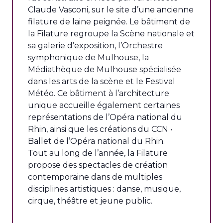
Claude Vasconi, sur le site d’une ancienne
filature de laine peignée. Le bâtiment de
la Filature regroupe la Scène nationale et
sa galerie d’exposition, l’Orchestre
symphonique de Mulhouse, la
Médiathèque de Mulhouse spécialisée
dans les arts de la scène et le Festival
Météo. Ce bâtiment à l’architecture
unique accueille également certaines
représentations de l’Opéra national du
Rhin, ainsi que les créations du CCN •
Ballet de l’Opéra national du Rhin.
Tout au long de l’année, la Filature
propose des spectacles de création
contemporaine dans de multiples
disciplines artistiques : danse, musique,
cirque, théâtre et jeune public.