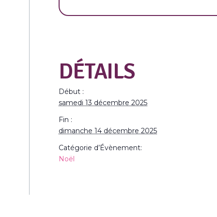
DÉTAILS
Début :
samedi 13 décembre 2025
Fin :
dimanche 14 décembre 2025
Catégorie d’Évènement:
Noël