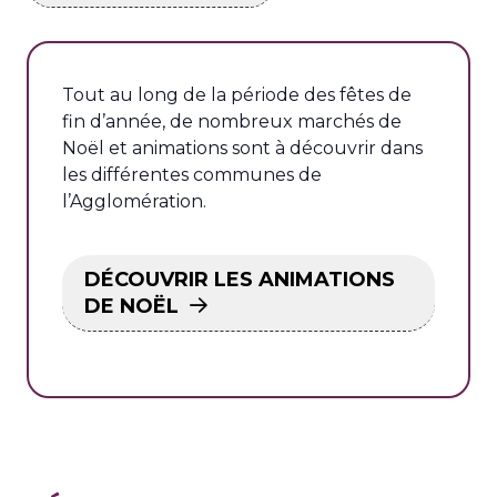
Tout au long de la période des fêtes de
fin d’année, de nombreux marchés de
Noël et animations sont à découvrir dans
les différentes communes de
l’Agglomération.
DÉCOUVRIR LES ANIMATIONS
DE NOËL