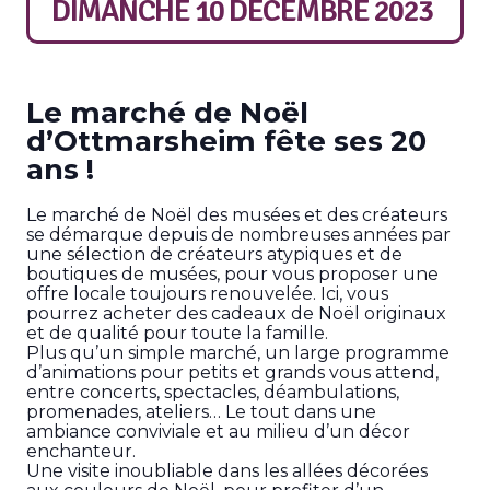
DIMANCHE 10 DÉCEMBRE 2023
Le marché de Noël
d’Ottmarsheim fête ses 20
ans !
Le marché de Noël des musées et des créateurs
se démarque depuis de nombreuses années par
une sélection de créateurs atypiques et de
boutiques de musées, pour vous proposer une
offre locale toujours renouvelée. Ici, vous
pourrez acheter des cadeaux de Noël originaux
et de qualité pour toute la famille.
Plus qu’un simple marché, un large programme
d’animations pour petits et grands vous attend,
entre concerts, spectacles, déambulations,
promenades, ateliers… Le tout dans une
ambiance conviviale et au milieu d’un décor
enchanteur.
Une visite inoubliable dans les allées décorées