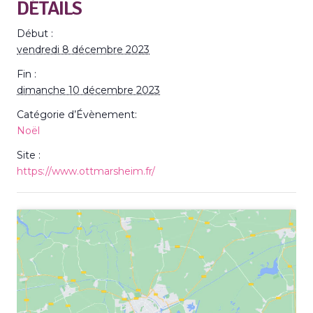
DÉTAILS
Début :
vendredi 8 décembre 2023
Fin :
dimanche 10 décembre 2023
Catégorie d’Évènement:
Noël
Site :
https://www.ottmarsheim.fr/