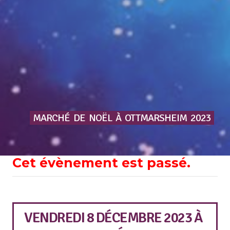
MARCHÉ
DE
NOËL
À
OTTMARSHEIM
2023
Cet évènement est passé.
VENDREDI 8 DÉCEMBRE 2023
À