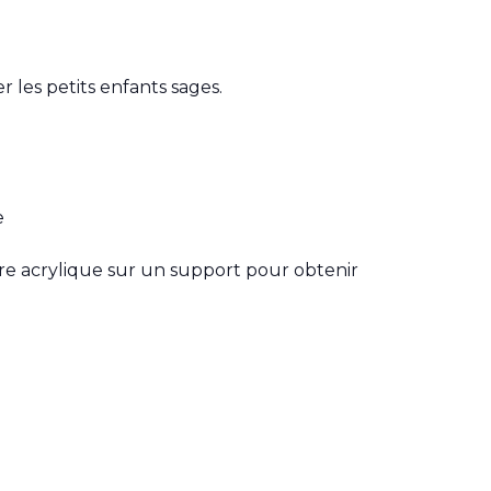
 les petits enfants sages.
e
nture acrylique sur un support pour obtenir