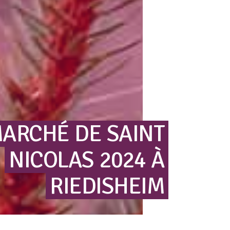
ARCHÉ
DE
SAINT
NICOLAS
2024
À
RIEDISHEIM