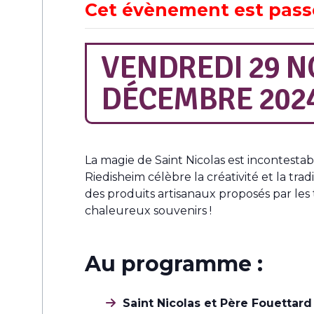
Cet évènement est pass
VENDREDI 29 N
DÉCEMBRE 202
La magie de Saint Nicolas est incontestab
Riedisheim célèbre la créativité et la tra
des produits artisanaux proposés par les
chaleureux souvenirs !
Au programme :
Saint Nicolas et Père Fouettard