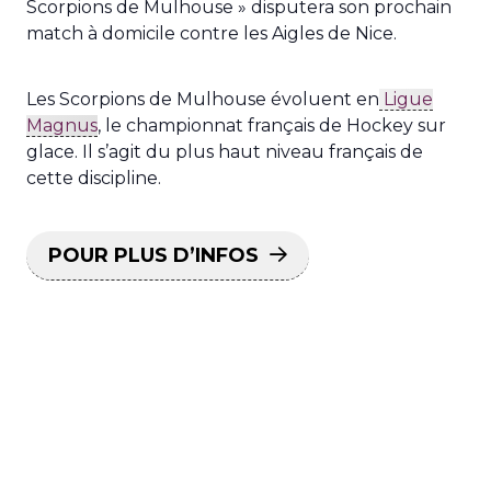
Scorpions de Mulhouse » disputera son prochain
match à domicile contre les Aigles de Nice.
Les Scorpions de Mulhouse évoluent en
Ligue
Magnus
, le championnat français de Hockey sur
glace. Il s’agit du plus haut niveau français de
cette discipline.
POUR PLUS D’INFOS