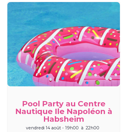
Pool Party au Centre
Nautique Ile Napoléon à
Habsheim
vendredi 14 août - 19h00
à
22h00