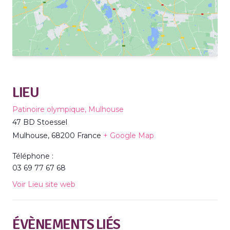
LIEU
Patinoire olympique, Mulhouse
47 BD Stoessel
Mulhouse
,
68200
France
+ Google Map
Téléphone :
03 69 77 67 68
Voir Lieu site web
ÉVÈNEMENTS LIÉS