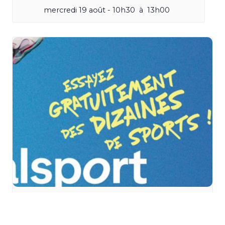
mercredi 19 août - 10h30
à
13h00
Vitalsport 2026 au