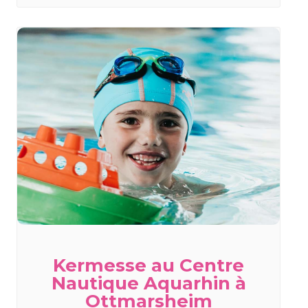
Kermesse au Centre
Nautique Aquarhin à
Ottmarsheim