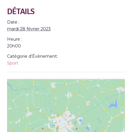
DÉTAILS
Date :
mardi 28 février 2023
Heure :
20h00
Catégorie d’Évènement:
Sport