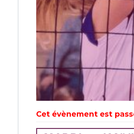
Cet évènement est pass