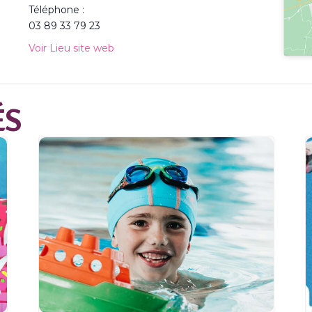
Téléphone :
03 89 33 79 23
Voir Lieu site web
ÉS