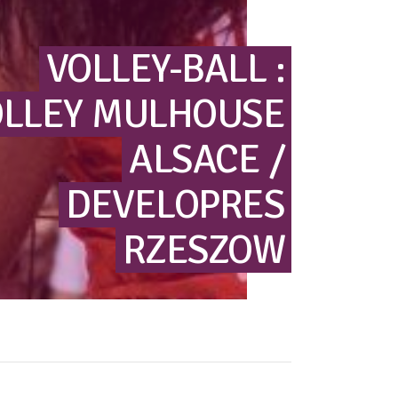
VOLLEY-BALL
:
LLEY
MULHOUSE
ALSACE
/
DEVELOPRES
RZESZOW