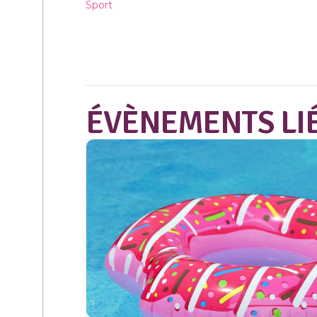
Sport
ÉVÈNEMENTS LI