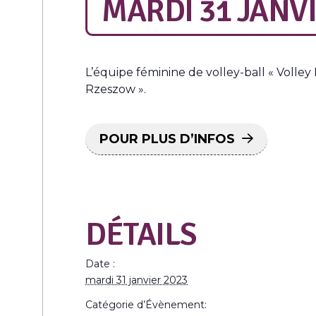
MARDI 31 JANVI
L’équipe féminine de volley-ball « Volle
Rzeszow ».
POUR PLUS D’INFOS
DÉTAILS
Date :
mardi 31 janvier 2023
Catégorie d’Évènement: