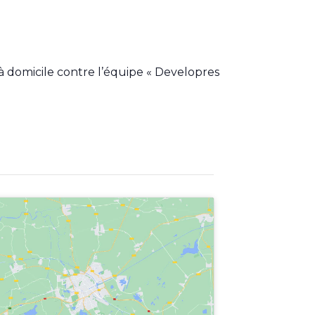
à domicile contre l’équipe « Developres