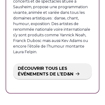
concerts et de spectacles située à
Sausheim, propose une programmation
vivante, animée et variée dans tous les
domaines artistiques : danse, chant,
humour, exposition. Des artistes de
renommée nationale voire internationale
s’y sont produits comme Yannick Noah,
Franck Dubosc mais aussi Kev Adams ou
encore l’étoile de l’humour montante
Laura Felpin.
DÉCOUVRIR TOUS LES
ÉVÉNEMENTS DE L’ED&N