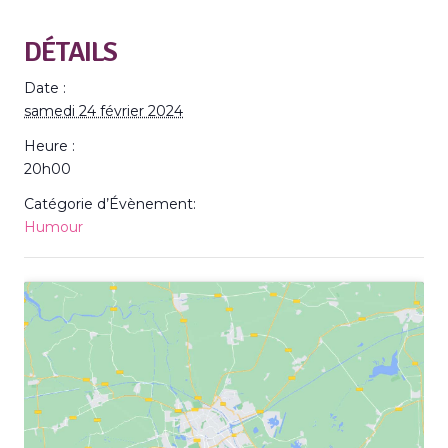
DÉTAILS
Date :
samedi 24 février 2024
Heure :
20h00
Catégorie d’Évènement:
Humour