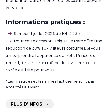
moment de pure émotion, où les cœurs s’élèvent
vers le ciel.
Informations pratiques :
Samedi 11 juillet 2026 de 10h à 23h ;
Pour cette occasion unique, le Parc offre une
réduction de 30% aux visiteurs costumés. Si vous
aimez prendre l’apparence du Petit Prince, du
renard, de sa rose ou même de l’aviateur, cette
soirée est faite pour vous.
*Les masques et les armes factices ne sont pas
acceptés au Parc.
PLUS D’INFOS