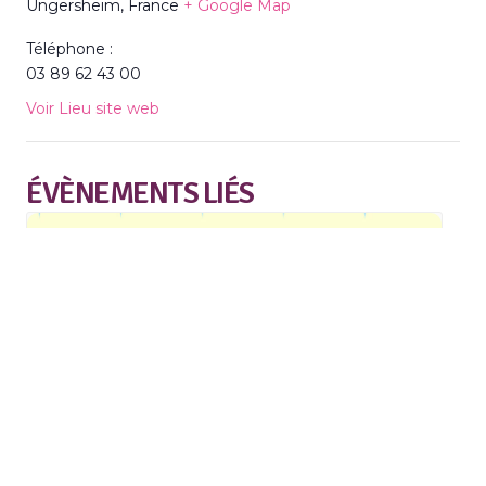
Ungersheim
,
France
+ Google Map
Téléphone :
03 89 62 43 00
Voir Lieu site web
ÉVÈNEMENTS LIÉS