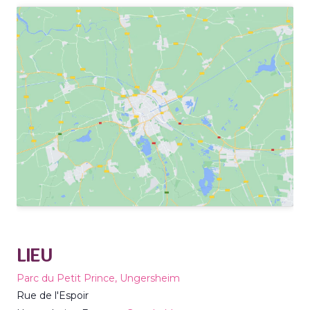
LIEU
Parc du Petit Prince, Ungersheim
Rue de l'Espoir