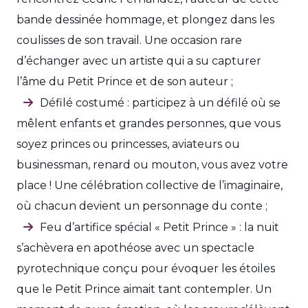
bande dessinée hommage, et plongez dans les
coulisses de son travail. Une occasion rare
d’échanger avec un artiste qui a su capturer
l’âme du Petit Prince et de son auteur ;
Défilé costumé : participez à un défilé où se
mêlent enfants et grandes personnes, que vous
soyez princes ou princesses, aviateurs ou
businessman, renard ou mouton, vous avez votre
place ! Une célébration collective de l’imaginaire,
où chacun devient un personnage du conte ;
Feu d’artifice spécial « Petit Prince » : la nuit
s’achèvera en apothéose avec un spectacle
pyrotechnique conçu pour évoquer les étoiles
que le Petit Prince aimait tant contempler. Un