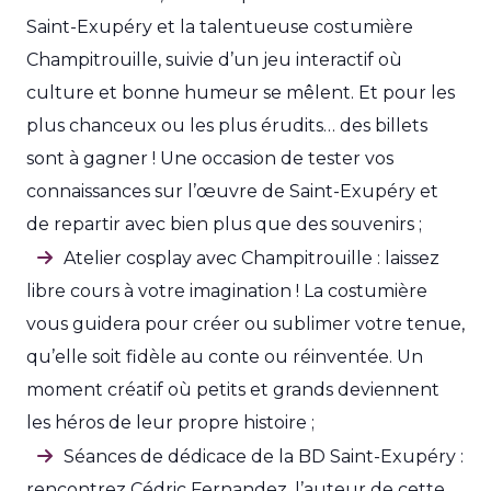
Saint-Exupéry et la talentueuse costumière
Champitrouille, suivie d’un jeu interactif où
culture et bonne humeur se mêlent. Et pour les
plus chanceux ou les plus érudits… des billets
sont à gagner ! Une occasion de tester vos
connaissances sur l’œuvre de Saint-Exupéry et
de repartir avec bien plus que des souvenirs ;
Atelier cosplay avec Champitrouille : laissez
libre cours à votre imagination ! La costumière
vous guidera pour créer ou sublimer votre tenue,
qu’elle soit fidèle au conte ou réinventée. Un
moment créatif où petits et grands deviennent
les héros de leur propre histoire ;
Séances de dédicace de la BD Saint-Exupéry :
rencontrez Cédric Fernandez, l’auteur de cette