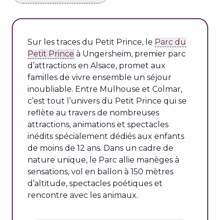
Sur les traces du Petit Prince, le
Parc du
Petit Prince
à Ungersheim, premier parc
d’attractions en Alsace, promet aux
familles de vivre ensemble un séjour
inoubliable. Entre Mulhouse et Colmar,
c’est tout l’univers du Petit Prince qui se
reflète au travers de nombreuses
attractions, animations et spectacles
inédits spécialement dédiés aux enfants
de moins de 12 ans. Dans un cadre de
nature unique, le Parc allie manèges à
sensations, vol en ballon à 150 mètres
d’altitude, spectacles poétiques et
rencontre avec les animaux.