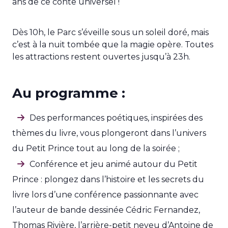
ans de ce conte universel !
Dès 10h, le Parc s’éveille sous un soleil doré, mais
c’est à la nuit tombée que la magie opère. Toutes
les attractions restent ouvertes jusqu’à 23h.
Au programme :
Des performances poétiques, inspirées des
thèmes du livre, vous plongeront dans l’univers
du Petit Prince tout au long de la soirée ;
Conférence et jeu animé autour du Petit
Prince : plongez dans l’histoire et les secrets du
livre lors d’une conférence passionnante avec
l’auteur de bande dessinée Cédric Fernandez,
Thomas Rivière, l’arrière-petit neveu d’Antoine de