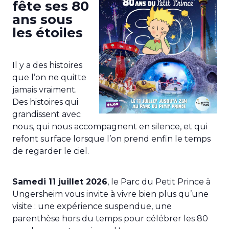
fête ses 80
ans sous
les étoiles
Il y a des histoires
que l’on ne quitte
jamais vraiment.
Des histoires qui
grandissent avec
nous, qui nous accompagnent en silence, et qui
refont surface lorsque l’on prend enfin le temps
de regarder le ciel.
Samedi 11 juillet 2026
, le Parc du Petit Prince à
Ungersheim vous invite à vivre bien plus qu’une
visite : une expérience suspendue, une
parenthèse hors du temps pour célébrer les 80