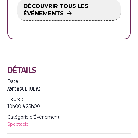
DÉCOUVRIR TOUS LES
ÉVÉNEMENTS
DÉTAILS
Date :
samedi 11 juillet
Heure :
10h00 à 23h00
Catégorie d’Évènement:
Spectacle