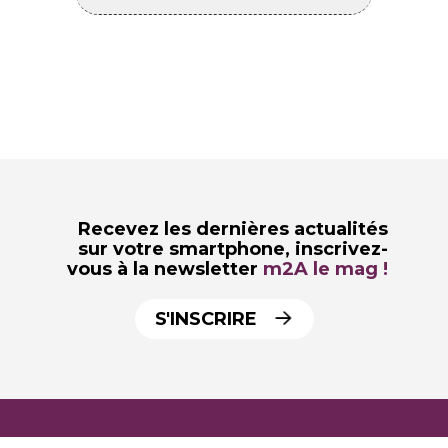
Recevez les dernières actualités
sur votre smartphone,
inscrivez-
vous à la newsletter
m2A le mag !
S'INSCRIRE