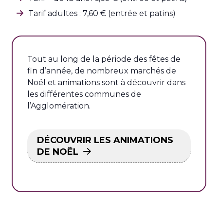
Tarif adultes : 7,60 € (entrée et patins)
Tout au long de la période des fêtes de
fin d’année, de nombreux marchés de
Noël et animations sont à découvrir dans
les différentes communes de
l’Agglomération.
DÉCOUVRIR LES ANIMATIONS
DE NOËL