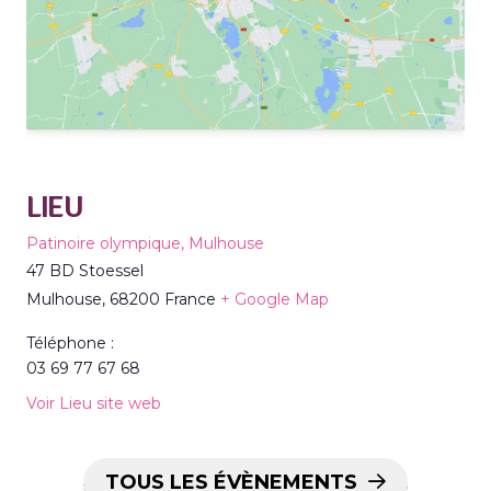
LIEU
Patinoire olympique, Mulhouse
47 BD Stoessel
Mulhouse
,
68200
France
+ Google Map
Téléphone :
03 69 77 67 68
Voir Lieu site web
TOUS LES ÉVÈNEMENTS