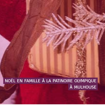
NOËL
EN
FAMILLE
À
LA
PATINOIRE
OLYMPIQUE
À
MULHOUSE