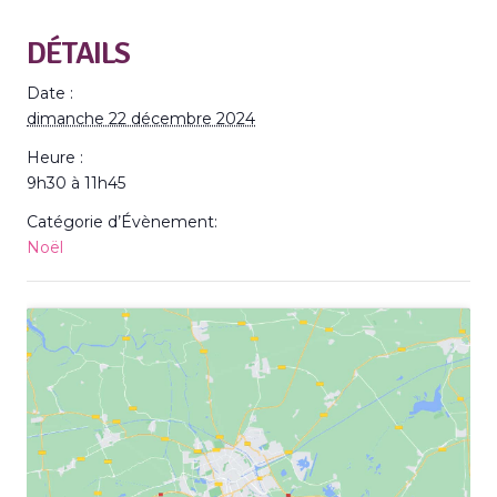
DÉTAILS
Date :
dimanche 22 décembre 2024
Heure :
9h30 à 11h45
Catégorie d’Évènement:
Noël