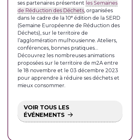
ses partenaires présentent
les Semaines
de Réduction des Déchets
, organisées
e
dans le cadre de la 10
édition de la SERD
(Semaine Européenne de Réduction des
Déchets), sur le territoire de
l’agglomération mulhousienne. Ateliers,
conférences, bonnes pratiques…
Découvrez les nombreuses animations
proposées sur le territoire de m2A entre
le 18 novembre et le 03 décembre 2023
pour apprendre à réduire ses déchets et
mieux consommer.
VOIR TOUS LES
ÉVÉNEMENTS