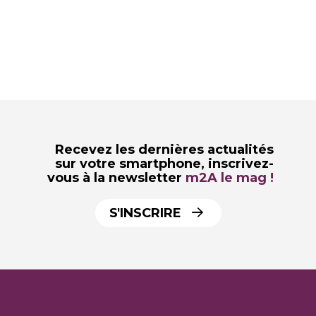
Recevez les dernières actualités
sur votre smartphone,
inscrivez-
vous à la newsletter
m2A le mag !
S'INSCRIRE