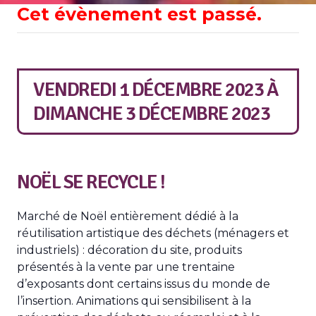
Cet évènement est passé.
VENDREDI 1 DÉCEMBRE 2023
À
DIMANCHE 3 DÉCEMBRE 2023
NOËL SE RECYCLE !
Marché de Noël entièrement dédié à la
réutilisation artistique des déchets (ménagers et
industriels) : décoration du site, produits
présentés à la vente par une trentaine
d’exposants dont certains issus du monde de
l’insertion. Animations qui sensibilisent à la