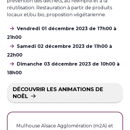
prévention des déchets, au réemploi et à la
réutilisation. Restauration à partir de produits
locaux et/ou bio, proposition végétarienne.
Vendredi 01 décembre 2023 de 17h00 à
21h00
Samedi 02 décembre 2023 de 11h00 à
22h00
Dimanche 03 décembre 2023 de 10h00 à
18h00
DÉCOUVRIR LES ANIMATIONS DE
NOËL
Mulhouse Alsace Agglomération (m2A) et