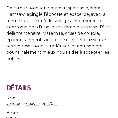
De retour avec son nouveau spectacle, Nora
Hamzawi épingle l’époque et exacerbe, avec la
même lucidité qu’elle s’inflige à elle-même, les
interrogations d’une jeune femme surprise d’être
déjà trentenaire. Maternité, crises de couple,
épanouissement social et sexuel… elle dissèque
ses névroses avec autodérision et amusement
pour finalement mieux nous aider à accepter les
nôtres.
DÉTAILS
Date :
vendredi 25 novembre 2022
Heure :