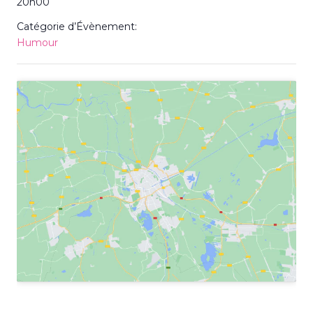
20h00
Catégorie d’Évènement:
Humour