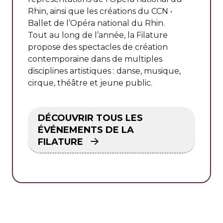
Rhin, ainsi que les créations du CCN •
Ballet de l’Opéra national du Rhin.
Tout au long de l’année, la Filature
propose des spectacles de création
contemporaine dans de multiples
disciplines artistiques : danse, musique,
cirque, théâtre et jeune public.
DÉCOUVRIR TOUS LES
ÉVÉNEMENTS DE LA
FILATURE