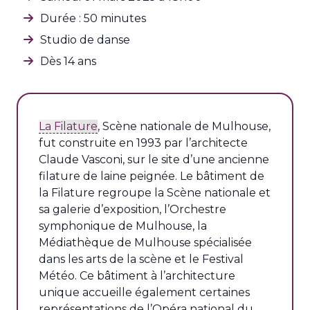
Durée : 50 minutes
Studio de danse
Dès 14 ans
La Filature
, Scène nationale de Mulhouse,
fut construite en 1993 par l’architecte
Claude Vasconi, sur le site d’une ancienne
filature de laine peignée. Le bâtiment de
la Filature regroupe la Scène nationale et
sa galerie d’exposition, l’Orchestre
symphonique de Mulhouse, la
Médiathèque de Mulhouse spécialisée
dans les arts de la scène et le Festival
Météo. Ce bâtiment à l’architecture
unique accueille également certaines
représentations de l’Opéra national du