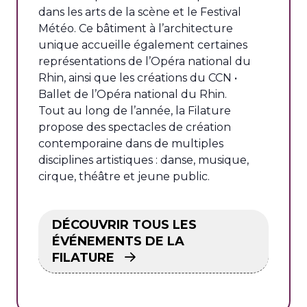
dans les arts de la scène et le Festival
Météo. Ce bâtiment à l’architecture
unique accueille également certaines
représentations de l’Opéra national du
Rhin, ainsi que les créations du CCN •
Ballet de l’Opéra national du Rhin.
Tout au long de l’année, la Filature
propose des spectacles de création
contemporaine dans de multiples
disciplines artistiques : danse, musique,
cirque, théâtre et jeune public.
DÉCOUVRIR TOUS LES
ÉVÉNEMENTS DE LA
FILATURE