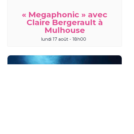
« Megaphonic » avec
Claire Bergerault à
Mulhouse
lundi 17 août - 18h00