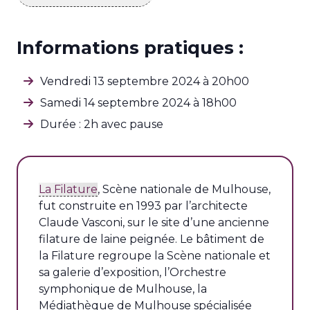
Informations pratiques :
Vendredi 13 septembre 2024 à 20h00
Samedi 14 septembre 2024 à 18h00
Durée : 2h avec pause
La Filature
, Scène nationale de Mulhouse,
fut construite en 1993 par l’architecte
Claude Vasconi, sur le site d’une ancienne
filature de laine peignée. Le bâtiment de
la Filature regroupe la Scène nationale et
sa galerie d’exposition, l’Orchestre
symphonique de Mulhouse, la
Médiathèque de Mulhouse spécialisée