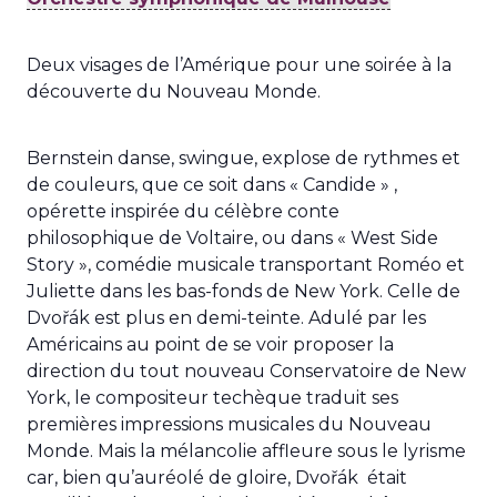
Deux visages de l’Amérique pour une soirée à la
découverte du Nouveau Monde.
Bernstein danse, swingue, explose de rythmes et
de couleurs, que ce soit dans « Candide » ,
opérette inspirée du célèbre conte
philosophique de Voltaire, ou dans « West Side
Story », comédie musicale transportant Roméo et
Juliette dans les bas-fonds de New York. Celle de
Dvořák est plus en demi-teinte. Adulé par les
Américains au point de se voir proposer la
direction du tout nouveau Conservatoire de New
York, le compositeur techèque traduit ses
premières impressions musicales du Nouveau
Monde. Mais la mélancolie affleure sous le lyrisme
car, bien qu’auréolé de gloire, Dvořák était