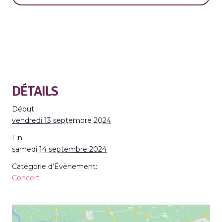
DÉTAILS
Début :
vendredi 13 septembre 2024
Fin :
samedi 14 septembre 2024
Catégorie d’Évènement:
Concert