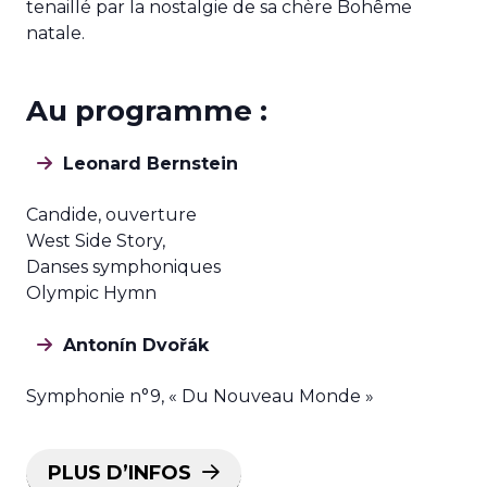
tenaillé par la nostalgie de sa chère Bohême
natale.
Au programme :
Leonard Bernstein
Candide, ouverture
West Side Story,
Danses symphoniques
Olympic Hymn
Antonín Dvořák
Symphonie n°9, « Du Nouveau Monde »
PLUS D’INFOS