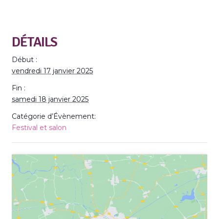
DÉTAILS
Début :
vendredi 17 janvier 2025
Fin :
samedi 18 janvier 2025
Catégorie d’Évènement:
Festival et salon