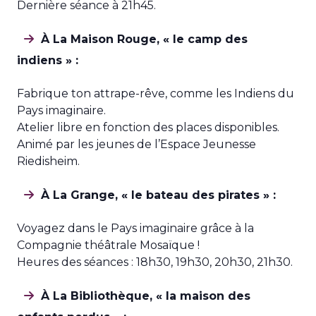
Dernière séance à 21h45.
À La Maison Rouge, « le camp des
indiens » :
Fabrique ton attrape-rêve, comme les Indiens du
Pays imaginaire.
Atelier libre en fonction des places disponibles.
Animé par les jeunes de l’Espace Jeunesse
Riedisheim.
À La Grange, « le bateau des pirates » :
Voyagez dans le Pays imaginaire grâce à la
Compagnie théâtrale Mosaïque !
Heures des séances : 18h30, 19h30, 20h30, 21h30.
À La Bibliothèque, « la maison des