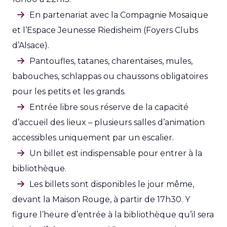
En partenariat avec la Compagnie Mosaïque
et l’Espace Jeunesse Riedisheim (Foyers Clubs
d’Alsace).
Pantoufles, tatanes, charentaises, mules,
babouches, schlappas ou chaussons obligatoires
pour les petits et les grands.
Entrée libre sous réserve de la capacité
d’accueil des lieux – plusieurs salles d’animation
accessibles uniquement par un escalier.
Un billet est indispensable pour entrer à la
bibliothèque.
Les billets sont disponibles le jour même,
devant la Maison Rouge, à partir de 17h30. Y
figure l’heure d’entrée à la bibliothèque qu’il sera