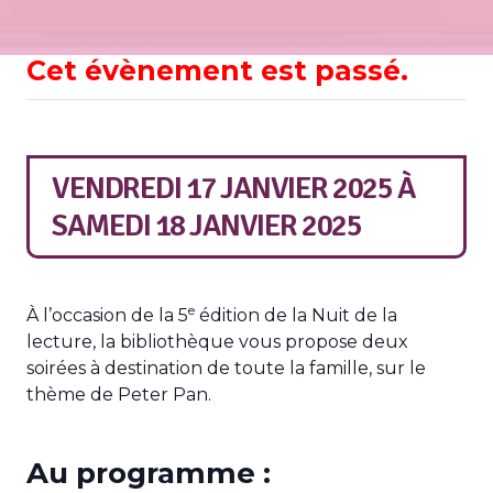
Cet évènement est passé.
VENDREDI 17 JANVIER 2025
À
SAMEDI 18 JANVIER 2025
e
À l’occasion de la 5
édition de la Nuit de la
lecture, la bibliothèque vous propose deux
soirées à destination de toute la famille, sur le
thème de Peter Pan.
Au programme :