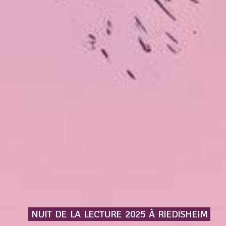
NUIT
DE
LA
LECTURE
2025
À
RIEDISHEIM