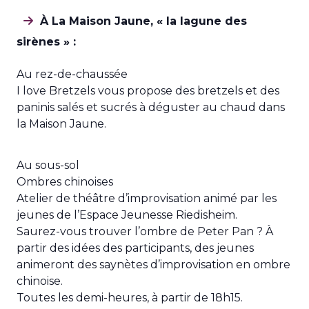
À La Maison Jaune, « la lagune des
sirènes » :
Au rez-de-chaussée
I love Bretzels vous propose des bretzels et des
paninis salés et sucrés à déguster au chaud dans
la Maison Jaune.
Au sous-sol
Ombres chinoises
Atelier de théâtre d’improvisation animé par les
jeunes de l’Espace Jeunesse Riedisheim.
Saurez-vous trouver l’ombre de Peter Pan ? À
partir des idées des participants, des jeunes
animeront des saynètes d’improvisation en ombre
chinoise.
Toutes les demi-heures, à partir de 18h15.