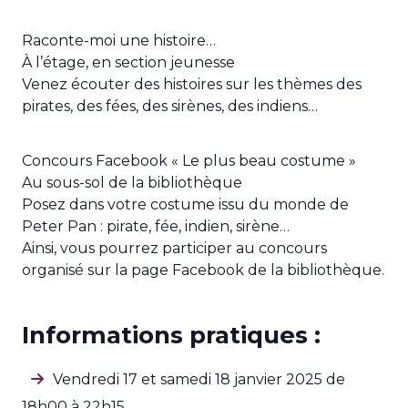
Raconte-moi une histoire…
À l’étage, en section jeunesse
Venez écouter des histoires sur les thèmes des
pirates, des fées, des sirènes, des indiens…
Concours Facebook « Le plus beau costume »
Au sous-sol de la bibliothèque
Posez dans votre costume issu du monde de
Peter Pan : pirate, fée, indien, sirène…
Ainsi, vous pourrez participer au concours
organisé sur la page Facebook de la bibliothèque.
Informations pratiques :
Vendredi 17 et samedi 18 janvier 2025 de
18h00 à 22h15.