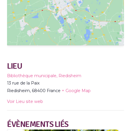
LIEU
Bibliothèque municipale, Riedisheim
13 rue de la Paix
Riedisheim
,
68400
France
+ Google Map
Voir Lieu site web
ÉVÈNEMENTS LIÉS