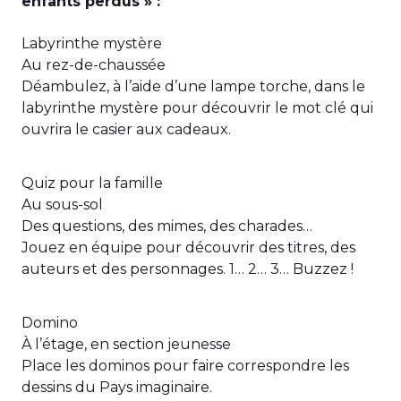
enfants perdus » :
Labyrinthe mystère
Au rez-de-chaussée
Déambulez, à l’aide d’une lampe torche, dans le
labyrinthe mystère pour découvrir le mot clé qui
ouvrira le casier aux cadeaux.
Quiz pour la famille
Au sous-sol
Des questions, des mimes, des charades…
Jouez en équipe pour découvrir des titres, des
auteurs et des personnages. 1… 2… 3… Buzzez !
Domino
À l’étage, en section jeunesse
Place les dominos pour faire correspondre les
dessins du Pays imaginaire.