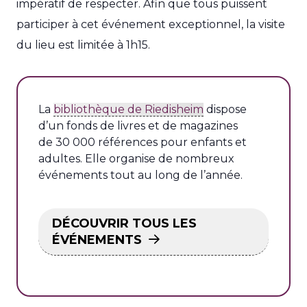
impératif de respecter. Afin que tous puissent
participer à cet événement exceptionnel, la visite
du lieu est limitée à 1h15.
La
bibliothèque de Riedisheim
dispose
d’un fonds de livres et de magazines
de 30 000 références pour enfants et
adultes. Elle organise de nombreux
événements tout au long de l’année.
DÉCOUVRIR TOUS LES
ÉVÉNEMENTS