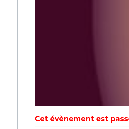
Cet évènement est pass