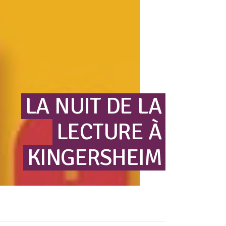
LA
NUIT
DE
LA
LECTURE
À
KINGERSHEIM