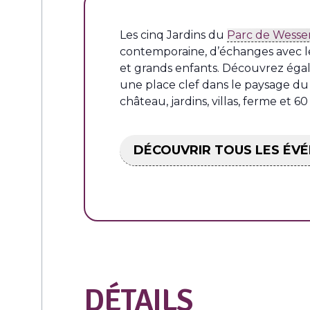
Les cinq Jardins du
Parc de Wesser
contemporaine, d’échanges avec les
et grands enfants. Découvrez égal
une place clef dans le paysage du 
château, jardins, villas, ferme et 
DÉCOUVRIR TOUS LES ÉV
DÉTAILS