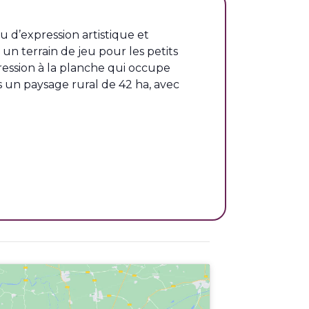
eu d’expression artistique et
un terrain de jeu pour les petits
ession à la planche qui occupe
s un paysage rural de 42 ha, avec