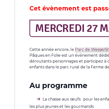
Cet évènement est pass
MERCREDI 27 M
Cette année encore, le
Parc de Wesserli
Pâques en Folie est un événement dédié 
déroutants personnages et participez à d
enfants dans le parc rural de la Ferme d
Au programme
La chasse aux œufs : pour les enfan
les plus jeunes et les gourmands