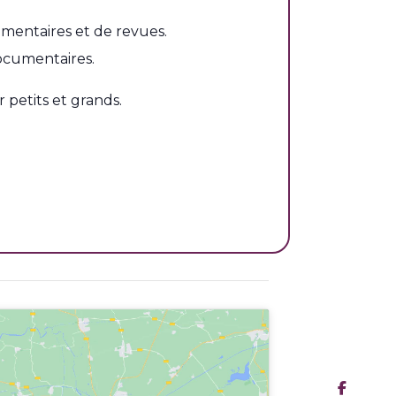
mentaires et de revues.
ocumentaires.
petits et grands.