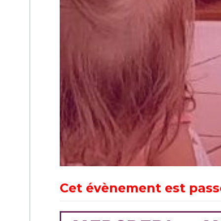
Cet évènement est pass