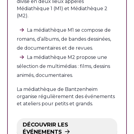
divise en deux lieux appelés
Médiathèque 1 (M1) et Médiathèque 2
(M2).
La médiathèque M1 se compose de
romans, d’albums, de bandes dessinées,
de documentaires et de revues.
La médiathèque M2 propose une
sélection de multimédias : films, dessins
animés, documentaires.
La médiathèque de Bantzenheim
organise régulièrement des événements
et ateliers pour petits et grands.
DÉCOUVRIR LES
ÉVÉNEMENTS