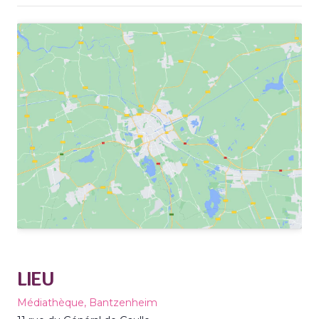
LIEU
Médiathèque, Bantzenheim