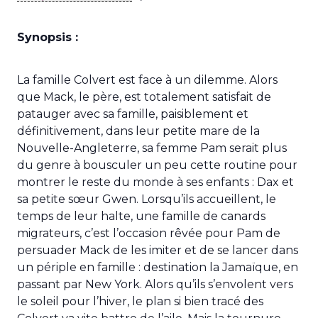
Synopsis :
La famille Colvert est face à un dilemme. Alors
que Mack, le père, est totalement satisfait de
patauger avec sa famille, paisiblement et
définitivement, dans leur petite mare de la
Nouvelle-Angleterre, sa femme Pam serait plus
du genre à bousculer un peu cette routine pour
montrer le reste du monde à ses enfants : Dax et
sa petite sœur Gwen. Lorsqu’ils accueillent, le
temps de leur halte, une famille de canards
migrateurs, c’est l’occasion rêvée pour Pam de
persuader Mack de les imiter et de se lancer dans
un périple en famille : destination la Jamaïque, en
passant par New York. Alors qu’ils s’envolent vers
le soleil pour l’hiver, le plan si bien tracé des