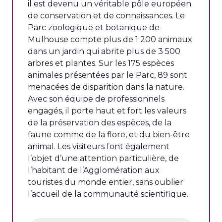
il est devenu un véritable pôle européen
de conservation et de connaissances. Le
Parc zoologique et botanique de
Mulhouse compte plus de 1 200 animaux
dans un jardin qui abrite plus de 3 500
arbres et plantes. Sur les 175 espèces
animales présentées par le Parc, 89 sont
menacées de disparition dans la nature.
Avec son équipe de professionnels
engagés, il porte haut et fort les valeurs
de la préservation des espèces, de la
faune comme de la flore, et du bien-être
animal. Les visiteurs font également
l’objet d’une attention particulière, de
l’habitant de l’Agglomération aux
touristes du monde entier, sans oublier
l’accueil de la communauté scientifique.