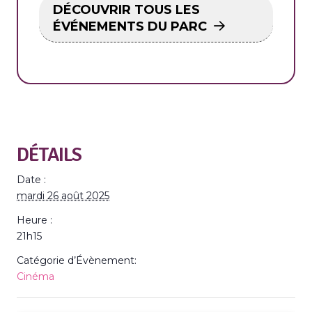
DÉCOUVRIR TOUS LES
ÉVÉNEMENTS DU PARC
DÉTAILS
Date :
mardi 26 août 2025
Heure :
21h15
Catégorie d’Évènement:
Cinéma