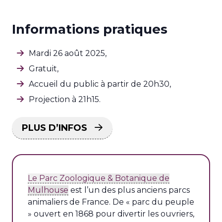
Informations pratiques
Mardi 26 août 2025,
Gratuit,
Accueil du public à partir de 20h30,
Projection à 21h15.
PLUS D’INFOS
Le Parc Zoologique & Botanique de
Mulhouse
est l’un des plus anciens parcs
animaliers de France. De « parc du peuple
» ouvert en 1868 pour divertir les ouvriers,