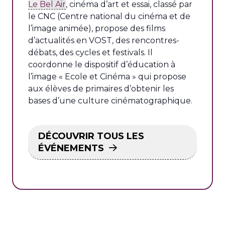
Le Bel Air
, cinéma d’art et essai, classé par
le CNC (Centre national du cinéma et de
l’image animée), propose des films
d’actualités en VOST, des rencontres-
débats, des cycles et festivals. Il
coordonne le dispositif d’éducation à
l’image « Ecole et Cinéma » qui propose
aux élèves de primaires d’obtenir les
bases d’une culture cinématographique.
DÉCOUVRIR TOUS LES
ÉVÉNEMENTS