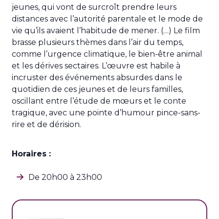
jeunes, qui vont de surcroît prendre leurs
distances avec l’autorité parentale et le mode de
vie qu’ils avaient l’habitude de mener. (…) Le film
brasse plusieurs thèmes dans l’air du temps,
comme l’urgence climatique, le bien-être animal
et les dérives sectaires. L’œuvre est habile à
incruster des événements absurdes dans le
quotidien de ces jeunes et de leurs familles,
oscillant entre l’étude de mœurs et le conte
tragique, avec une pointe d’humour pince-sans-
rire et de dérision.
Horaires :
De 20h00 à 23h00