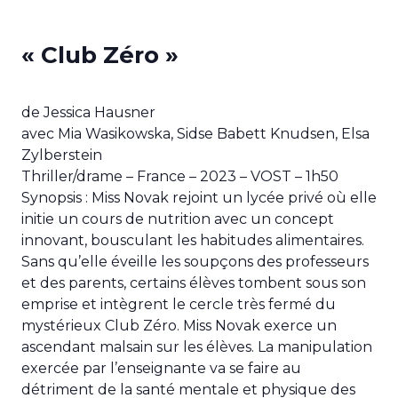
« Club Zéro »
de Jessica Hausner
avec Mia Wasikowska, Sidse Babett Knudsen, Elsa
Zylberstein
Thriller/drame – France – 2023 – VOST – 1h50
Synopsis : Miss Novak rejoint un lycée privé où elle
initie un cours de nutrition avec un concept
innovant, bousculant les habitudes alimentaires.
Sans qu’elle éveille les soupçons des professeurs
et des parents, certains élèves tombent sous son
emprise et intègrent le cercle très fermé du
mystérieux Club Zéro. Miss Novak exerce un
ascendant malsain sur les élèves. La manipulation
exercée par l’enseignante va se faire au
détriment de la santé mentale et physique des