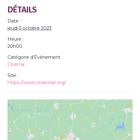
DÉTAILS
Date :
jeudi 5 octobre 2023
Heure :
20h00
Catégorie d’Évènement:
Cinéma
Site :
https://www.cinebelair.org/