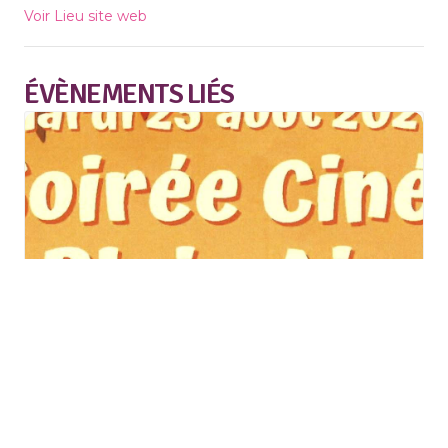
Voir Lieu site web
ÉVÈNEMENTS LIÉS