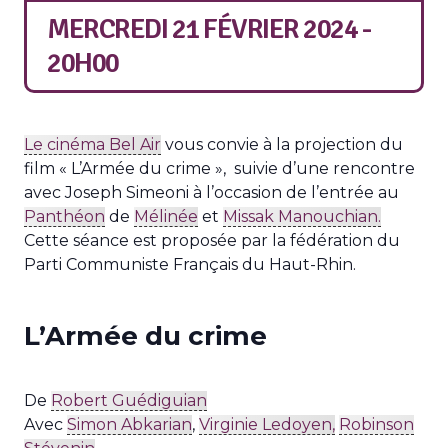
MERCREDI 21 FÉVRIER 2024 -
20H00
Le cinéma Bel Air
vous convie à la projection du
film « L’Armée du crime », suivie d’une rencontre
avec Joseph Simeoni à l’occasion de l’entrée au
Panthéon
de
Mélinée
et
Missak Manouchian.
Cette séance est proposée par la fédération du
Parti Communiste Français du Haut-Rhin.
L’Armée du crime
De
Robert Guédiguian
Avec
Simon Abkarian
,
Virginie Ledoyen,
Robinson