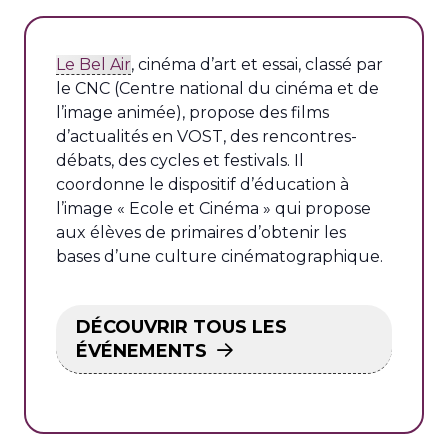
Le Bel Air
, cinéma d’art et essai, classé par
le CNC (Centre national du cinéma et de
l’image animée), propose des films
d’actualités en VOST, des rencontres-
débats, des cycles et festivals. Il
coordonne le dispositif d’éducation à
l’image « Ecole et Cinéma » qui propose
aux élèves de primaires d’obtenir les
bases d’une culture cinématographique.
DÉCOUVRIR TOUS LES
ÉVÉNEMENTS