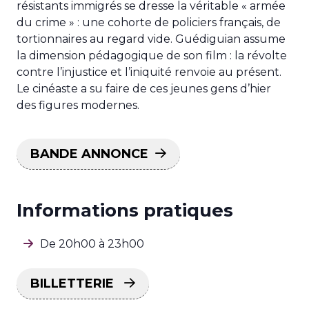
résistants immigrés se dresse la véritable « armée
du crime » : une cohorte de policiers français, de
tortionnaires au regard vide. Guédiguian assume
la dimension pédagogique de son film : la révolte
contre l’injustice et l’iniquité renvoie au présent.
Le cinéaste a su faire de ces jeunes gens d’hier
des figures modernes.
BANDE ANNONCE
Informations pratiques
De 20h00 à 23h00
BILLETTERIE