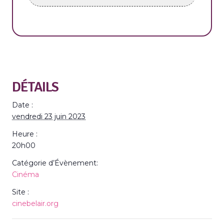
DÉTAILS
Date :
vendredi 23 juin 2023
Heure :
20h00
Catégorie d’Évènement:
Cinéma
Site :
cinebelair.org