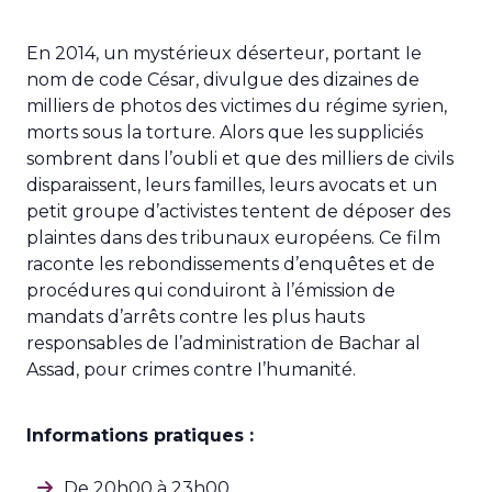
En 2014, un mystérieux déserteur, portant Ie
nom de code César, divulgue des dizaines de
milliers de photos des victimes du régime syrien,
morts sous la torture. Alors que les suppliciés
sombrent dans l’oubli et que des milliers de civils
disparaissent, leurs familles, leurs avocats et un
petit groupe d’activistes tentent de déposer des
plaintes dans des tribunaux européens. Ce film
raconte les rebondissements d’enquêtes et de
procédures qui conduiront à l’émission de
mandats d’arrêts contre les plus hauts
responsables de l’administration de Bachar al
Assad, pour crimes contre I’humanité.
Informations pratiques :
De 20h00 à 23h00