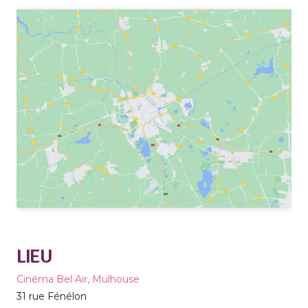
LIEU
Cinéma Bel Air, Mulhouse
31 rue Fénélon