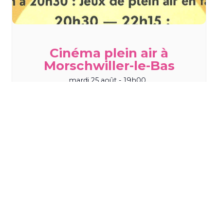
Cinéma plein air à
Morschwiller-le-Bas
mardi 25 août - 19h00
TOUS LES ÉVÈNEMENTS