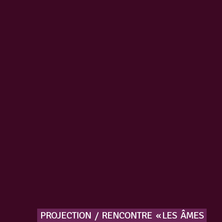
PROJECTION
/
RENCONTRE
« LES
ÂMES