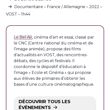
Documentaire – France / Allemagne – 2022 –
VOST – 1h44
Le Bel Air
, cinéma d’art et essai, classé par
le CNC (Centre national du cinéma et de
l’image animée), propose des films
d’actualités en VOST, des rencontres-
débats, des cycles et festivals. Il
coordonne le dispositif d’éducation à
l’image « Ecole et Cinéma » qui propose
aux élèves de primaires d’obtenir les
bases d’une culture cinématographique.
DÉCOUVRIR TOUS LES
ÉVÉNEMENTS