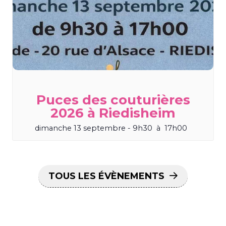
Puces des couturières
2026 à Riedisheim
dimanche 13 septembre - 9h30
à
17h00
TOUS LES ÉVÈNEMENTS