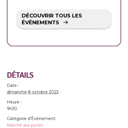
DÉCOUVRIR TOUS LES
ÉVÉNEMENTS
DÉTAILS
Date :
dimanche 8 octobre 2023
Heure :
9h30
Catégorie d’Évènement:
Marché aux puces