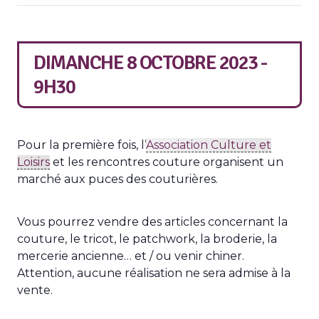
DIMANCHE 8 OCTOBRE 2023 -
9H30
Pour la première fois, l’
Association Culture et
Loisirs
et les rencontres couture organisent un
marché aux puces des couturières.
Vous pourrez vendre des articles concernant la
couture, le tricot, le patchwork, la broderie, la
mercerie ancienne… et / ou venir chiner.
Attention, aucune réalisation ne sera admise à la
vente.