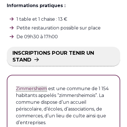
Informations pratiques :
1 table et 1 chaise : 13 €
Petite restauration possible sur place
De 09h30 à 17h00
INSCRIPTIONS POUR TENIR UN
STAND
Zimmersheim
est une commune de 1 154
habitants appelés “zimmersheimois”. La
commune dispose d’un accueil
périscolaire, d’écoles, d’associations, de
commerces, d’un lieu de culte ainsi que
d’entreprises.