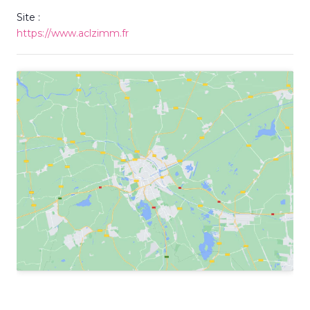
Site :
https://www.aclzimm.fr